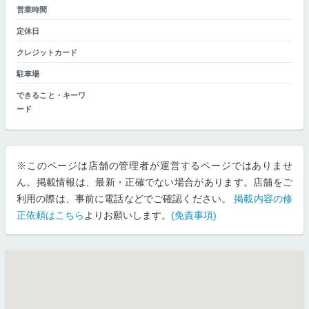
営業時間
定休日
クレジットカード
駐車場
できること・キーワ
ード
※このページは店舗の管理者が運営するページではありませ
ん。掲載情報は、最新・正確でない場合があります。店舗をご
利用の際は、事前に電話などでご確認ください。
掲載内容の修
正依頼はこちら
よりお願いします。
(免責事項)