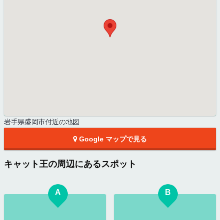
岩手県盛岡市付近の地図
Google マップで見る
キャット王の周辺にあるスポット
A
B