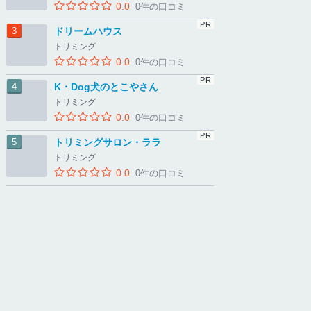
0.0
0件の口コミ
ドリームハウス
トリミング
0.0
0件の口コミ
K・Dog犬のとこやさん
トリミング
0.0
0件の口コミ
トリミングサロン・ララ
トリミング
0.0
0件の口コミ