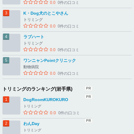
0.0
0件の口コミ
K・Dog犬のとこやさん
トリミング
0.0
0件の口コミ
ラブハート
トリミング
0.0
0件の口コミ
ワンニャンPointクリニック
動物病院
0.0
0件の口コミ
トリミングのランキング(岩手県)
DogRoomKUROKURO
トリミング
0.0
0件の口コミ
わんDay
トリミング