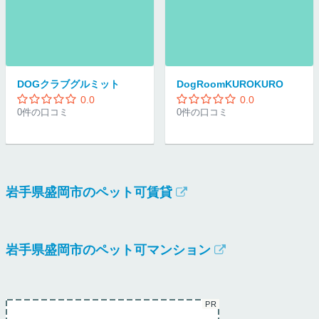
DOGクラブグルミット
DogRoomKUROKURO
0.0
0.0
0件の口コミ
0件の口コミ
岩手県盛岡市のペット可賃貸
岩手県盛岡市のペット可マンション