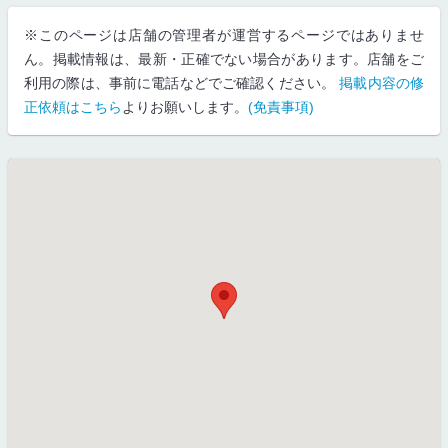
※このページは店舗の管理者が運営するページではありませ
ん。掲載情報は、最新・正確でない場合があります。店舗をご
利用の際は、事前に電話などでご確認ください。
掲載内容の修
正依頼はこちら
よりお願いします。
(免責事項)