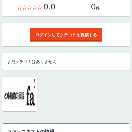
0.0
0
件
ログインしてクチコミを投稿する
まだクチコミはありません
ファルコネストの情報