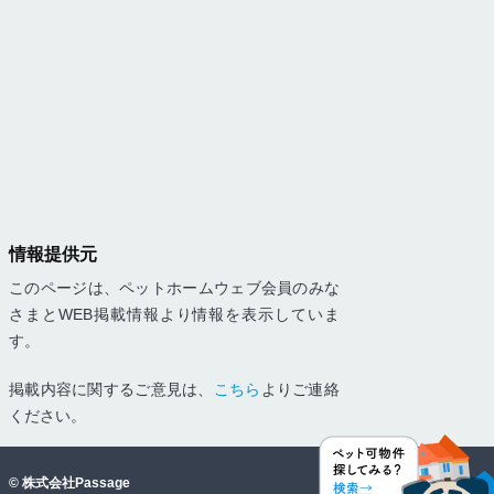
情報提供元
このページは、ペットホームウェブ会員のみな
さまとWEB掲載情報より情報を表示していま
す。
掲載内容に関するご意見は、
こちら
よりご連絡
ください。
©
株式会社Passage