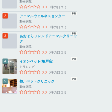
動物病院
0.0
0件の口コミ
アニマルウェルネスセンター
動物病院
0.0
0件の口コミ
あおぞらフレンドアニマルクリニッ
ク
動物病院
0.0
0件の口コミ
イオンペット(亀戸店)
トリミング
0.0
0件の口コミ
鶴川ペットクリニック
動物病院
0.0
0件の口コミ