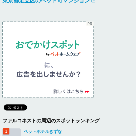
東京都足立区のペット可マンション
ファルコネストの周辺のスポットランキング
ペットホテルきずな