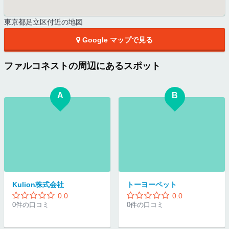
東京都足立区付近の地図
Google マップで見る
ファルコネストの周辺にあるスポット
A
B
Kulion株式会社
トーヨーペット
0.0
0.0
0件の口コミ
0件の口コミ