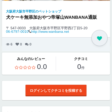
大阪府大阪市平野区のペットショップ
犬ケーキ無添加おやつ帝塚山WANBANA通販
〒 547-0033
大阪府大阪市平野区平野西2丁目5-20
06-6797-0010
http://www.wanbana.net
6
0
0
みんなのレビュー
クチコミ
0.0
0
件
ログインしてクチコミを投稿する