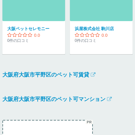
大阪ペットセレモニー
浜屋株式会社 駒川店
0.0
0.0
0件の口コミ
0件の口コミ
大阪府大阪市平野区のペット可賃貸
大阪府大阪市平野区のペット可マンション