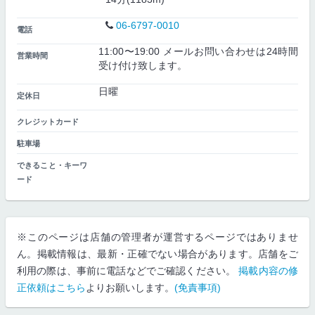
06-6797-0010
電話
11:00〜19:00 メールお問い合わせは24時間
営業時間
受け付け致します。
日曜
定休日
クレジットカード
駐車場
できること・キーワ
ード
※このページは店舗の管理者が運営するページではありませ
ん。掲載情報は、最新・正確でない場合があります。店舗をご
利用の際は、事前に電話などでご確認ください。
掲載内容の修
正依頼はこちら
よりお願いします。
(免責事項)