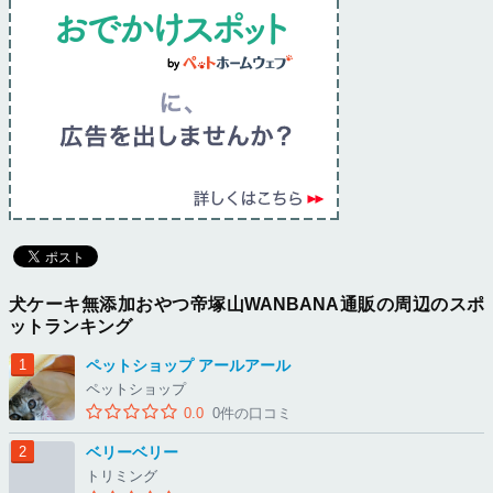
犬ケーキ無添加おやつ帝塚山WANBANA通販の周辺のスポ
ットランキング
ペットショップ アールアール
ペットショップ
0.0
0件の口コミ
ベリーベリー
トリミング