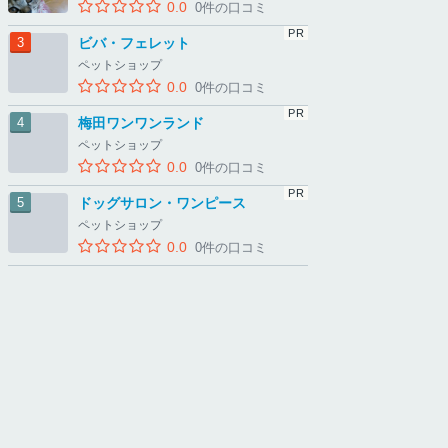
0.0
0件の口コミ
ビバ・フェレット
ペットショップ
0.0
0件の口コミ
梅田ワンワンランド
ペットショップ
0.0
0件の口コミ
ドッグサロン・ワンピース
ペットショップ
0.0
0件の口コミ