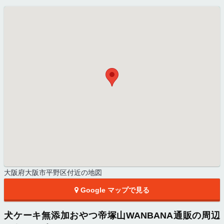
大阪府大阪市平野区付近の地図
Google マップで見る
犬ケーキ無添加おやつ帝塚山WANBANA通販の周辺