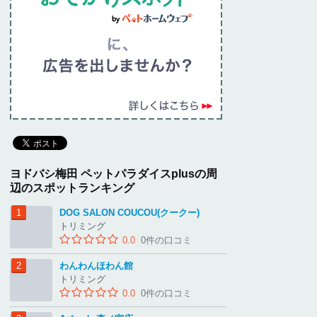
ヨドバシ梅田 ペットパラダイスplusの周
辺のスポットランキング
DOG SALON COUCOU(クークー)
トリミング
0.0
0件の口コミ
わんわんほわん館
トリミング
0.0
0件の口コミ