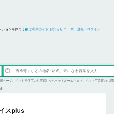
ンションを探そう
ご利用ガイド
お知らせ
ユーザー登録・ログイン
細
スplus