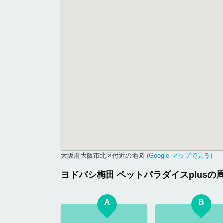
大阪府大阪市北区付近の地図
(Google マップで見る)
ヨドバシ梅田 ペットパラダイスplus
A
B