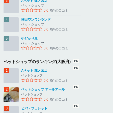
Aペット 森ノ宮店
ペットショップ
0.0
0件の口コミ
梅田ワンワンランド
ペットショップ
0.0
0件の口コミ
やどかり屋
ペットショップ
0.0
0件の口コミ
ペットショップのランキング(大阪府)
Aペット 森ノ宮店
ペットショップ
0.0
0件の口コミ
ペットショップ アールアール
ペットショップ
0.0
0件の口コミ
ビバ・フェレット