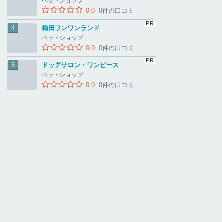
ペットショップ
0.0
0件の口コミ
梅田ワンワンランド
ペットショップ
0.0
0件の口コミ
ドッグサロン・ワンピース
ペットショップ
0.0
0件の口コミ