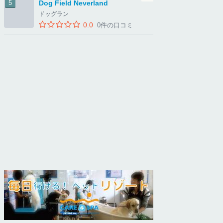
Dog Field Neverland
ドッグラン
0.0
0件の口コミ