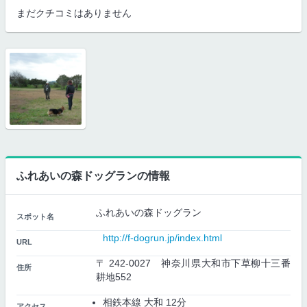
まだクチコミはありません
ふれあいの森ドッグランの情報
ふれあいの森ドッグラン
スポット名
http://f-dogrun.jp/index.html
URL
〒 242-0027 神奈川県大和市下草柳十三番
住所
耕地552
相鉄本線 大和 12分
アクセス