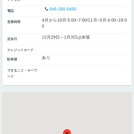
046-260-5450
電話
4月から10月:5:00~7:00/11月~3月:6:00~18:0
営業時間
0
12月29日～1月3日は休場
定休日
クレジットカード
あり
駐車場
できること・キーワ
ード