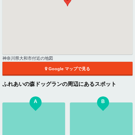
神奈川県大和市付近の地図
Google マップで見る
ふれあいの森ドッグランの周辺にあるスポット
A
B