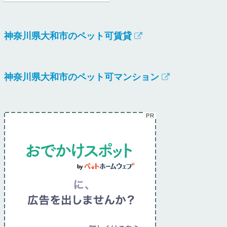
神奈川県大和市のペット可賃貸
神奈川県大和市のペット可マンション