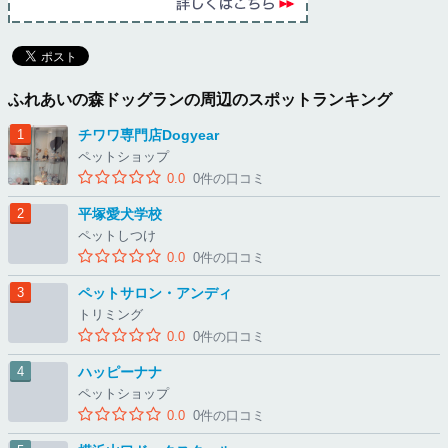
ふれあいの森ドッグランの周辺のスポットランキング
チワワ専門店Dogyear
ペットショップ
0.0
0件の口コミ
平塚愛犬学校
ペットしつけ
0.0
0件の口コミ
ペットサロン・アンディ
トリミング
0.0
0件の口コミ
ハッピーナナ
ペットショップ
0.0
0件の口コミ