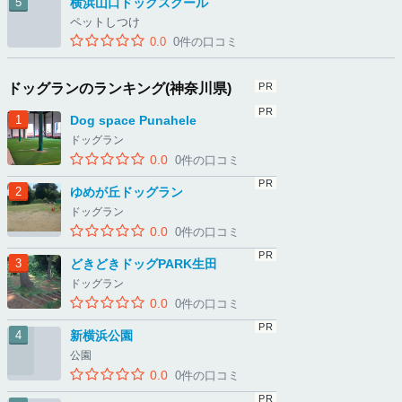
横浜山口ドックスクール
ペットしつけ
0.0
0件の口コミ
ドッグランのランキング(神奈川県)
Dog space Punahele
ドッグラン
0.0
0件の口コミ
ゆめが丘ドッグラン
ドッグラン
0.0
0件の口コミ
どきどきドッグPARK生田
ドッグラン
0.0
0件の口コミ
新横浜公園
公園
0.0
0件の口コミ