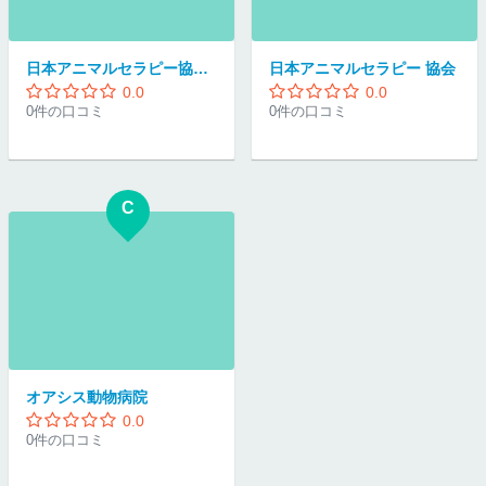
日本アニマルセラピー協会(NPO法人)
日本アニマルセラピー 協会
0.0
0.0
0件の口コミ
0件の口コミ
C
オアシス動物病院
0.0
0件の口コミ