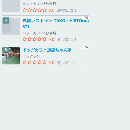
ペットカフェ&飲食店
0.0
0件の口コミ
農園レストラン TAKO・HISTORIA
871
ペットカフェ&飲食店
0.0
0件の口コミ
ドッグカフェ加恋ちゃん家
ドッグラン
0.0
0件の口コミ