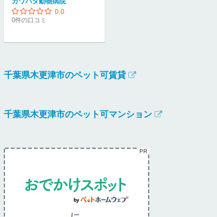
カワバタ動物病院
0.0
0件の口コミ
千葉県木更津市のペット可賃貸
千葉県木更津市のペット可マンション