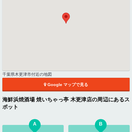
千葉県木更津市付近の地図
Google マップで見る
海鮮浜焼酒場 焼いちゃっ亭 木更津店の周辺にあるス
ポット
A
B