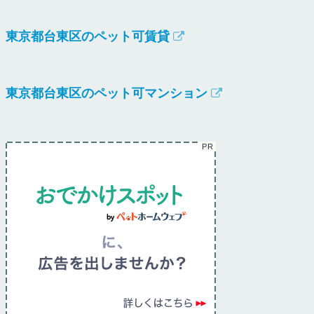
東京都台東区のペット可賃貸
東京都台東区のペット可マンション