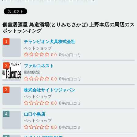
個室居酒屋 鳥道酒場(とりみちさかば) 上野本店の周辺のス
ポットランキング
チャンピオン犬具株式会社
ペットショップ
0.0
0件の口コミ
ファルコネスト
動物病院
0.0
0件の口コミ
株式会社サイトウジャパン
ペットショップ
0.0
0件の口コミ
山口小鳥店
ペットショップ
0.0
0件の口コミ