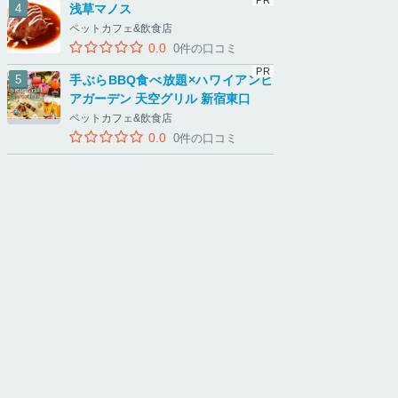
浅草マノス
ペットカフェ&飲食店
0.0
0件の口コミ
手ぶらBBQ食べ放題×ハワイアンビ
アガーデン 天空グリル 新宿東口
ペットカフェ&飲食店
0.0
0件の口コミ