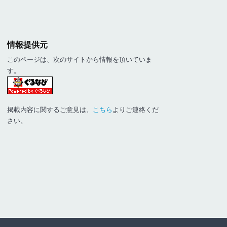
情報提供元
このページは、次のサイトから情報を頂いていま
す。
掲載内容に関するご意見は、
こちら
よりご連絡くだ
さい。