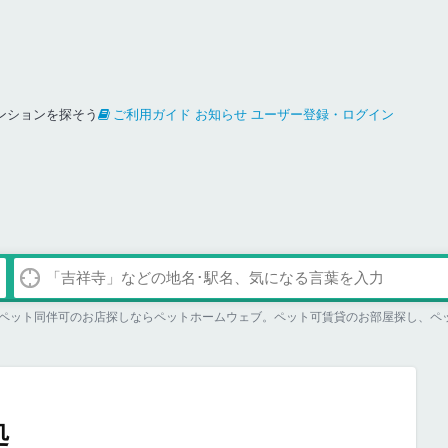
ンションを探そう
ご利用ガイド
お知らせ
ユーザー登録・ログイン
ペット同伴可のお店探しならペットホームウェブ。ペット可賃貸のお部屋探し、ペ
処