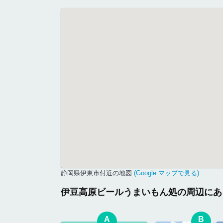
静岡県伊東市付近の地図
(Google マップで見る)
伊豆高原ビールうまいもん処の周辺にあ
A
B