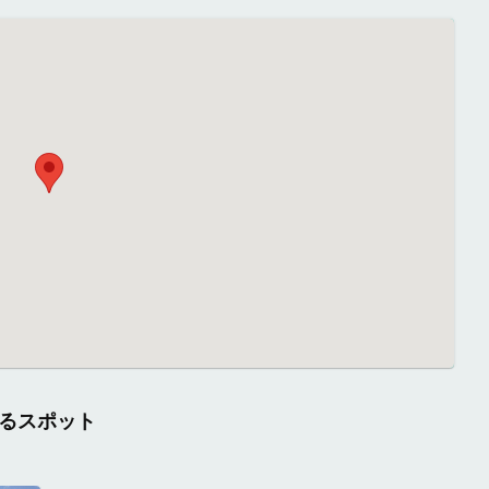
るスポット