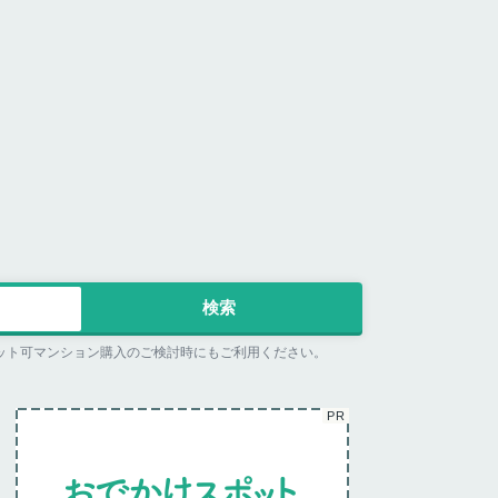
ット可マンション購入のご検討時にもご利用ください。