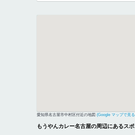
愛知県名古屋市中村区付近の地図
(Google マップで見る
もうやんカレー名古屋の周辺にあるスポ