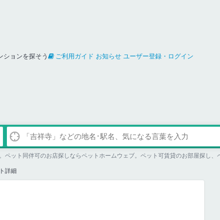
ンションを探そう
ご利用ガイド
お知らせ
ユーザー登録・ログイン
。ペット同伴可のお店探しならペットホームウェブ。ペット可賃貸のお部屋探し、
ト詳細