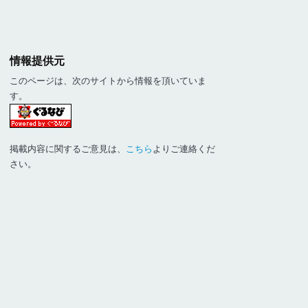
情報提供元
このページは、次のサイトから情報を頂いていま
す。
掲載内容に関するご意見は、
こちら
よりご連絡くだ
さい。