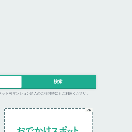
ペット可マンション購入のご検討時にもご利用ください。