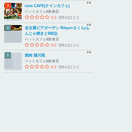
nine CAFE(ナインカフェ)
ペットカフェ&飲食店
0.0
0件の口コミ
名古屋ビアガーデン Rikyu×さくら(も
んじゃ焼きとBBQ)
ペットカフェ&飲食店
0.0
0件の口コミ
焼肉 徳川苑
ペットカフェ&飲食店
0.0
0件の口コミ