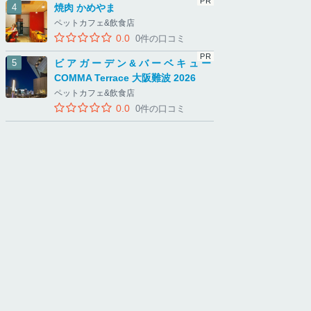
焼肉 かめやま
ペットカフェ&飲食店
0.0
0件の口コミ
ビアガーデン&バーベキュー
COMMA Terrace 大阪難波 2026
ペットカフェ&飲食店
0.0
0件の口コミ