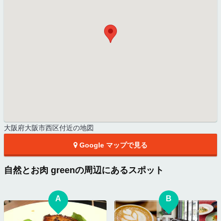
大阪府大阪市西区付近の地図
Google マップで見る
自然とお肉 greenの周辺にあるスポット
A
B