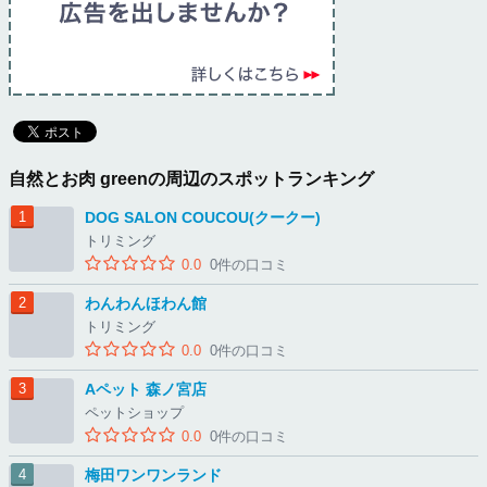
自然とお肉 greenの周辺のスポットランキング
DOG SALON COUCOU(クークー)
トリミング
0.0
0件の口コミ
わんわんほわん館
トリミング
0.0
0件の口コミ
Aペット 森ノ宮店
ペットショップ
0.0
0件の口コミ
梅田ワンワンランド