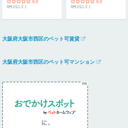
0.0
0.0
0件の口コミ
0件の口コミ
大阪府大阪市西区のペット可賃貸
大阪府大阪市西区のペット可マンション