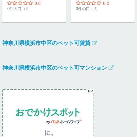
0.0
0.0
0件の口コミ
0件の口コミ
神奈川県横浜市中区のペット可賃貸
神奈川県横浜市中区のペット可マンション