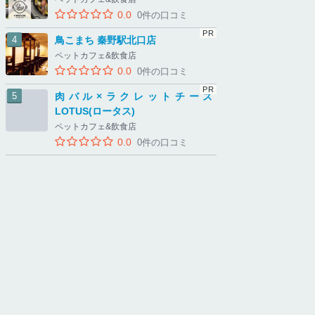
0.0
0件の口コミ
鳥こまち 秦野駅北口店
ペットカフェ&飲食店
0.0
0件の口コミ
肉バル×ラクレットチーズ
LOTUS(ロータス)
ペットカフェ&飲食店
0.0
0件の口コミ