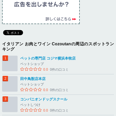
イタリアン お肉とワイン Cozoutanの周辺のスポットラン
キング
ペットの専門店 コジマ横浜本牧店
ペットショップ
0.0
0件の口コミ
田中鳥獣店本店
ペットショップ
0.0
0件の口コミ
コンパニオンドッグスクール
ペットしつけ
0.0
0件の口コミ