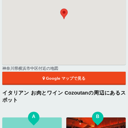
神奈川県横浜市中区付近の地図
Google マップで見る
イタリアン お肉とワイン Cozoutanの周辺にあるス
ポット
A
B