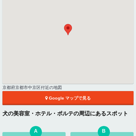
京都府京都市中京区付近の地図
Google マップで見る
犬の美容室・ホテル・ポルテの周辺にあるスポット
A
B