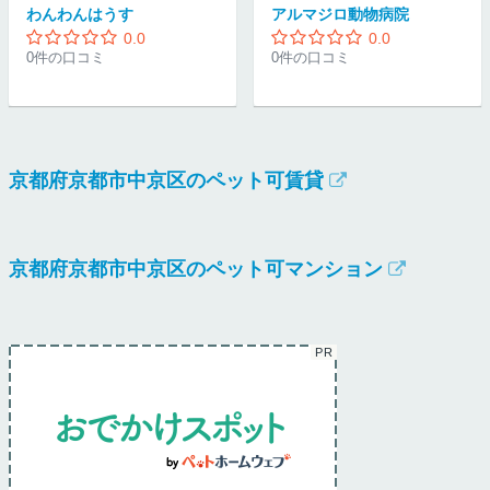
わんわんはうす
アルマジロ動物病院
0.0
0.0
0件の口コミ
0件の口コミ
京都府京都市中京区のペット可賃貸
京都府京都市中京区のペット可マンション