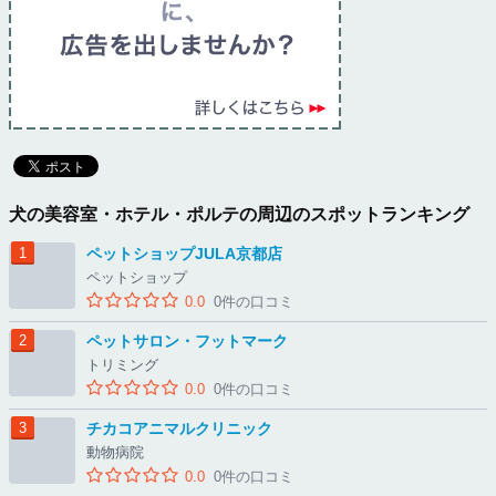
犬の美容室・ホテル・ポルテの周辺のスポットランキング
ペットショップJULA京都店
ペットショップ
0.0
0件の口コミ
ペットサロン・フットマーク
トリミング
0.0
0件の口コミ
チカコアニマルクリニック
動物病院
0.0
0件の口コミ