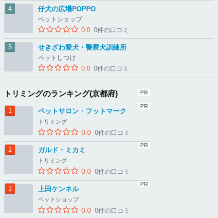
仔犬の広場POPPO
ペットショップ
0.0
0件の口コミ
せきざわ愛犬・警察犬訓練所
ペットしつけ
0.0
0件の口コミ
トリミングのランキング(京都府)
ペットサロン・フットマーク
トリミング
0.0
0件の口コミ
ガルド・ミカミ
トリミング
0.0
0件の口コミ
上田ケンネル
ペットショップ
0.0
0件の口コミ