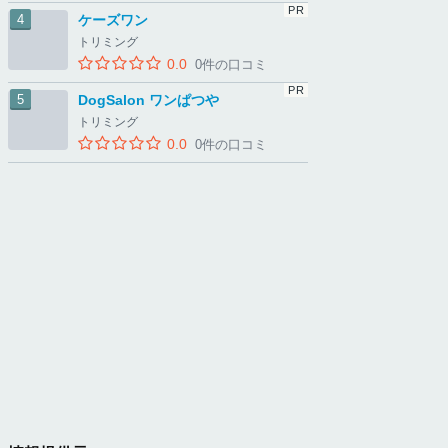
ケーズワン
トリミング
0.0
0件の口コミ
DogSalon ワンぱつや
トリミング
0.0
0件の口コミ