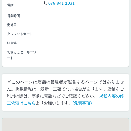
075-841-1031
電話
営業時間
定休日
クレジットカード
駐車場
できること・キーワ
ード
※このページは店舗の管理者が運営するページではありませ
ん。掲載情報は、最新・正確でない場合があります。店舗をご
利用の際は、事前に電話などでご確認ください。
掲載内容の修
正依頼はこちら
よりお願いします。
(免責事項)