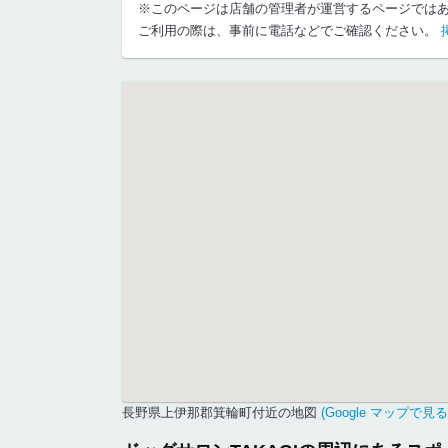
※このページは店舗の管理者が運営するページでは
ご利用の際は、事前に電話などでご確認ください。
長野県上伊那郡箕輪町付近の地図
(Google マップで見る