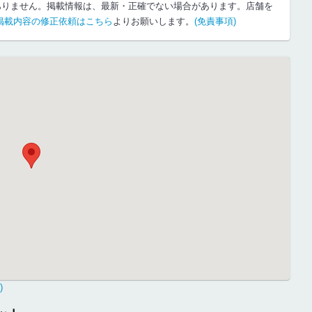
ありません。掲載情報は、最新・正確でない場合があります。店舗を
掲載内容の修正依頼はこちら
よりお願いします。
(免責事項)
)