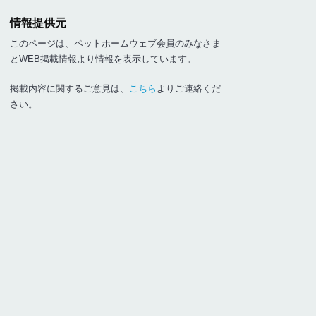
情報提供元
このページは、ペットホームウェブ会員のみなさま
とWEB掲載情報より情報を表示しています。
掲載内容に関するご意見は、
こちら
よりご連絡くだ
さい。