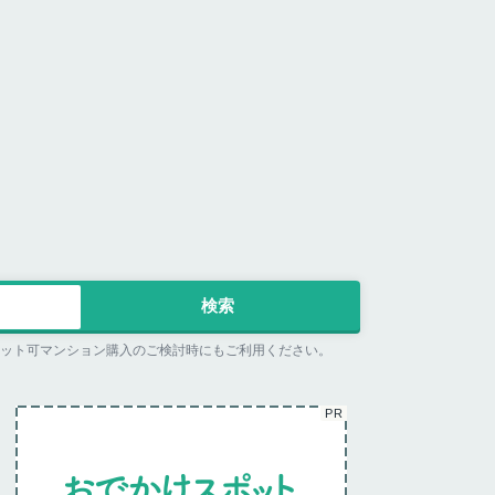
ペット可マンション購入のご検討時にもご利用ください。