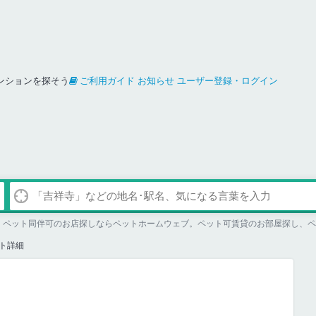
ンションを探そう
ご利用ガイド
お知らせ
ユーザー登録・ログイン
ージ。ペット同伴可のお店探しならペットホームウェブ。ペット可賃貸のお部屋探し、
ト詳細