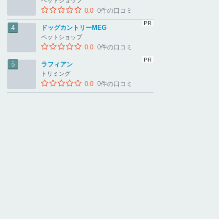
ペットショップ
0.0
0件の口コミ
ドッグカントリーMEG
ペットショップ
0.0
0件の口コミ
ラフィアン
トリミング
0.0
0件の口コミ