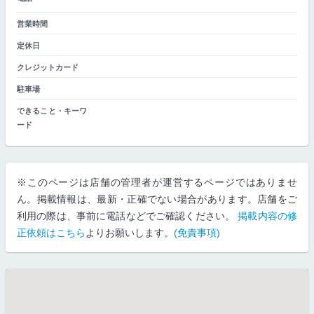
営業時間
定休日
クレジットカード
駐車場
できること・キーワ
ード
※このページは店舗の管理者が運営するページではありませ
ん。掲載情報は、最新・正確でない場合があります。店舗をご
利用の際は、事前に電話などでご確認ください。
掲載内容の修
正依頼はこちら
よりお願いします。
(免責事項)