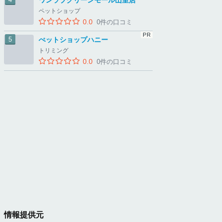
ワンラブグリーンモール山室店
ペットショップ
0.0
0件の口コミ
ぺットショップハニー
トリミング
0.0
0件の口コミ
情報提供元