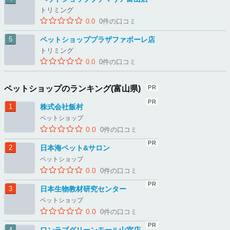
トリミング
0.0
0件の口コミ
ペットショッププラザファボーレ店
トリミング
0.0
0件の口コミ
ペットショップのランキング(富山県)
株式会社飯村
ペットショップ
0.0
0件の口コミ
日本海ペット&サロン
ペットショップ
0.0
0件の口コミ
日本生物教材研究センター
ペットショップ
0.0
0件の口コミ