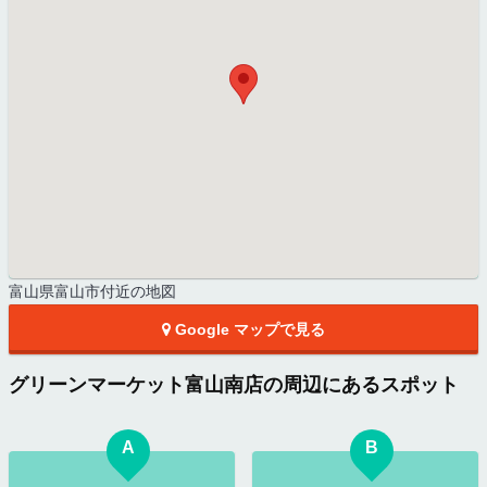
富山県富山市付近の地図
Google マップで見る
グリーンマーケット富山南店の周辺にあるスポット
A
B