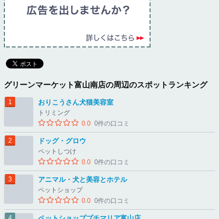
グリーンマーケット富山南店の周辺のスポットランキング
おりこうさん犬猫美容室
トリミング
0.0
0件の口コミ
ドッグ・グロウ
ペットしつけ
0.0
0件の口コミ
アニマル・犬と美容とホテル
ペットショップ
0.0
0件の口コミ
ペットショッププチマリア富山店