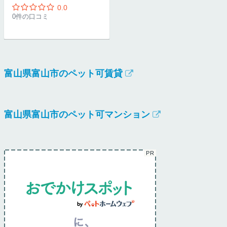
0.0
0件の口コミ
富山県富山市のペット可賃貸
富山県富山市のペット可マンション