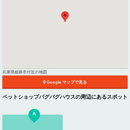
兵庫県姫路市付近の地図
Google マップで見る
ペットショップパグパグハウスの周辺にあるスポット
A