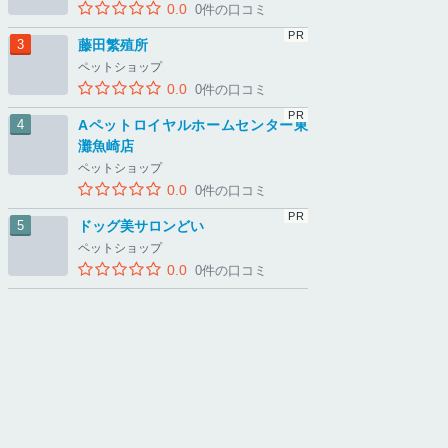
0.0
0件の口コミ
藤田繁殖所
ペットショップ
0.0
0件の口コミ
Aペットロイヤルホームセンター東
灘魚崎店
ペットショップ
0.0
0件の口コミ
ドッグ美サロンどい
ペットショップ
0.0
0件の口コミ