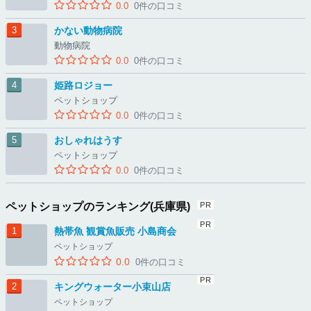
0.0
0件の口コミ
かない動物病院
動物病院
0.0
0件の口コミ
姫路ロジョー
ペットショップ
0.0
0件の口コミ
おしゃれはうす
ペットショップ
0.0
0件の口コミ
ペットショップのランキング(兵庫県)
熱帯魚 観賞魚販売 小島商会
ペットショップ
0.0
0件の口コミ
キングウォーター小束山店
ペットショップ