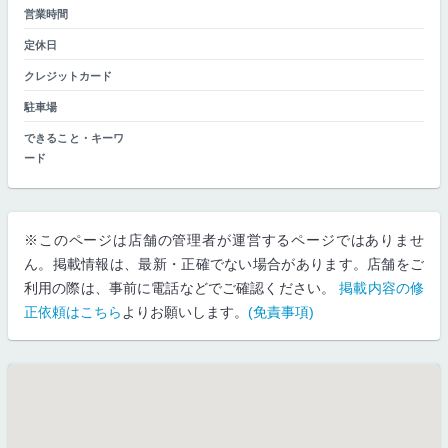
営業時間
定休日
クレジットカード
駐車場
できること・キーワ
ード
※このページは店舗の管理者が運営するページではありませ
ん。掲載情報は、最新・正確でない場合があります。店舗をご
利用の際は、事前に電話などでご確認ください。
掲載内容の修
正依頼はこちら
よりお願いします。
(免責事項)