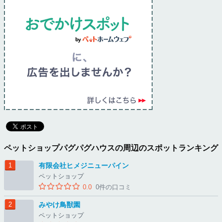
ペットショップパグパグハウスの周辺のスポットランキング
有限会社ヒメジニューパイン
ペットショップ
0.0
0件の口コミ
みやけ鳥獣園
ペットショップ