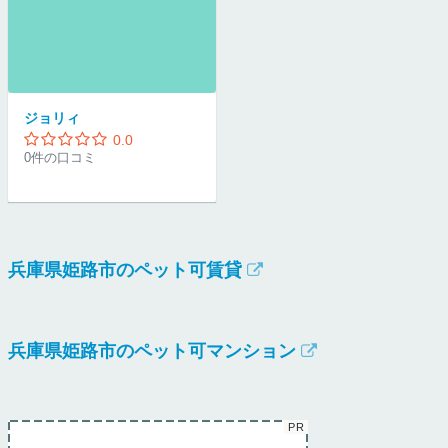
ジョリィ
0.0
0件の口コミ
兵庫県姫路市のペット可賃貸
兵庫県姫路市のペット可マンション