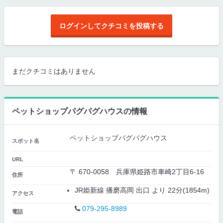
ログインしてクチコミを投稿する
まだクチコミはありません
ペットショップパグパグハウスの情報
ペットショップパグパグハウス
スポット名
URL
〒 670-0058 兵庫県姫路市車崎2丁目6-16
住所
JR姫新線 播磨高岡 出口 より 22分(1854m)
アクセス
079-295-8989
電話