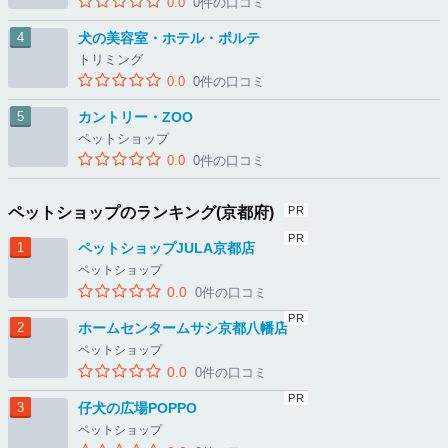
0.0
0件の口コミ
犬の美容室・ホテル・ポルテ
トリミング
0.0
0件の口コミ
カントリー・ZOO
ペットショップ
0.0
0件の口コミ
ペットショップのランキング(京都府)
ペットショップJULA京都店
ペットショップ
0.0
0件の口コミ
ホームセンタームサシ京都八幡店
ペットショップ
0.0
0件の口コミ
仔犬の広場POPPO
ペットショップ