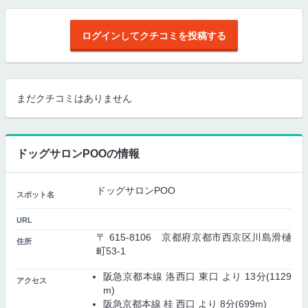
ログインしてクチコミを投稿する
まだクチコミはありません
ドッグサロンPOOの情報
ドッグサロンPOO
スポット名
URL
〒 615-8106 京都府京都市西京区川島滑樋
住所
町53-1
阪急京都本線 洛西口 東口 より 13分(1129
アクセス
m)
阪急京都本線 桂 西口 より 8分(699m)