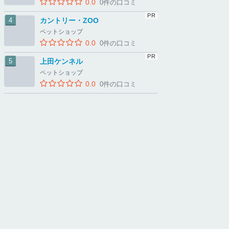
0.0
0件の口コミ
カントリー・ZOO
ペットショップ
0.0
0件の口コミ
上田ケンネル
ペットショップ
0.0
0件の口コミ