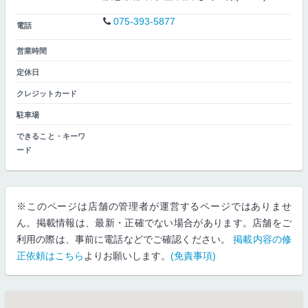
075-393-5877
電話
営業時間
定休日
クレジットカード
駐車場
できること・キーワ
ード
※このページは店舗の管理者が運営するページではありませ
ん。掲載情報は、最新・正確でない場合があります。店舗をご
利用の際は、事前に電話などでご確認ください。
掲載内容の修
正依頼はこちら
よりお願いします。
(免責事項)