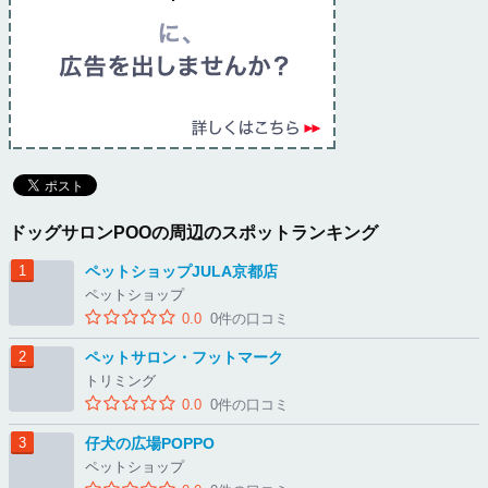
ドッグサロンPOOの周辺のスポットランキング
ペットショップJULA京都店
ペットショップ
0.0
0件の口コミ
ペットサロン・フットマーク
トリミング
0.0
0件の口コミ
仔犬の広場POPPO
ペットショップ