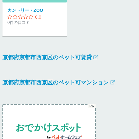
カントリー・ZOO
0.0
0件の口コミ
京都府京都市西京区のペット可賃貸
京都府京都市西京区のペット可マンション