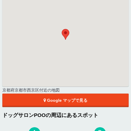
京都府京都市西京区付近の地図
Google マップで見る
ドッグサロンPOOの周辺にあるスポット