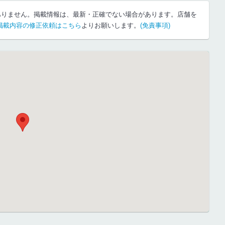
ありません。掲載情報は、最新・正確でない場合があります。店舗を
掲載内容の修正依頼はこちら
よりお願いします。
(免責事項)