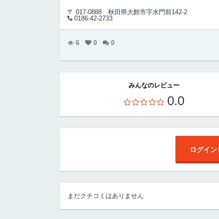
〒 017-0888
秋田県大館市字水門前142-2
0186-42-2733
6
0
0
みんなのレビュー
0.0
ログイン
まだクチコミはありません