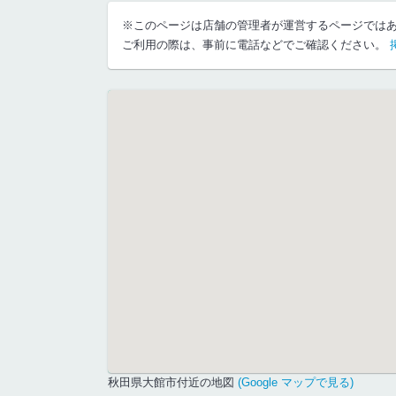
※このページは店舗の管理者が運営するページでは
ご利用の際は、事前に電話などでご確認ください。
秋田県大館市付近の地図
(Google マップで見る)