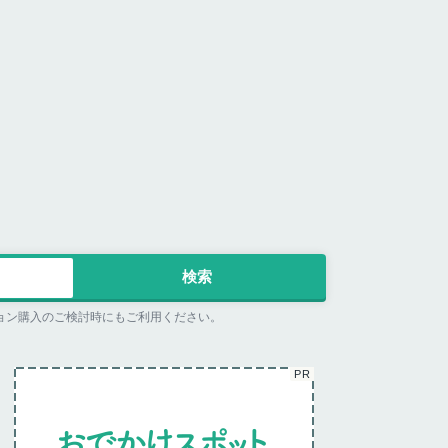
ョン購入のご検討時にもご利用ください。