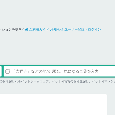
ンションを探そう
ご利用ガイド
お知らせ
ユーザー登録・ログイン
のお店探しならペットホームウェブ。ペット可賃貸のお部屋探し、ペット可マンシ