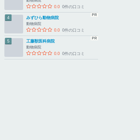
動物病院
0.0
0件の口コミ
みずひら動物病院
動物病院
0.0
0件の口コミ
工藤獣医科病院
動物病院
0.0
0件の口コミ