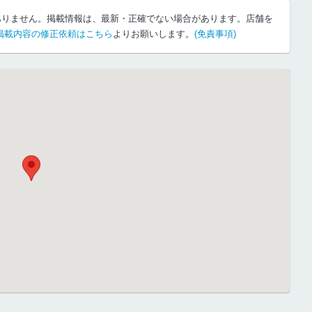
ありません。掲載情報は、最新・正確でない場合があります。店舗を
掲載内容の修正依頼はこちら
よりお願いします。
(免責事項)