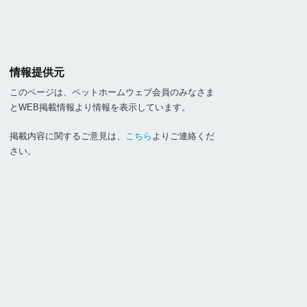
情報提供元
このページは、ペットホームウェブ会員のみなさま
とWEB掲載情報より情報を表示しています。
掲載内容に関するご意見は、
こちら
よりご連絡くだ
さい。