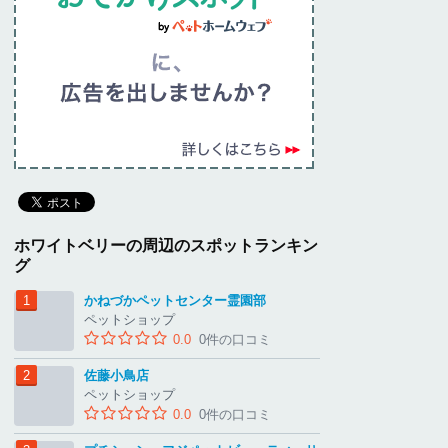
ホワイトベリーの周辺のスポットランキン
グ
かねづかペットセンター霊園部
ペットショップ
0.0
0件の口コミ
佐藤小鳥店
ペットショップ
0.0
0件の口コミ