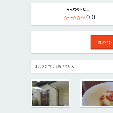
みんなのレビュー
0.0
ログイン
まだクチコミはありません