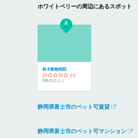
ホワイトベリーの周辺にあるスポット
A
鈴木動物病院
0.0
0件の口コミ
静岡県富士市のペット可賃貸
静岡県富士市のペット可マンション