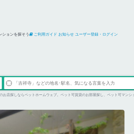
ンションを探そう
ご利用ガイド
お知らせ
ユーザー登録・ログイン
のお店探しならペットホームウェブ。ペット可賃貸のお部屋探し、ペット可マンシ