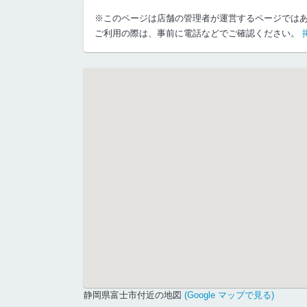
※このページは店舗の管理者が運営するページでは
ご利用の際は、事前に電話などでご確認ください。
静岡県富士市付近の地図
(Google マップで見る)