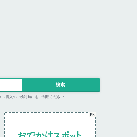
ョン購入のご検討時にもご利用ください。