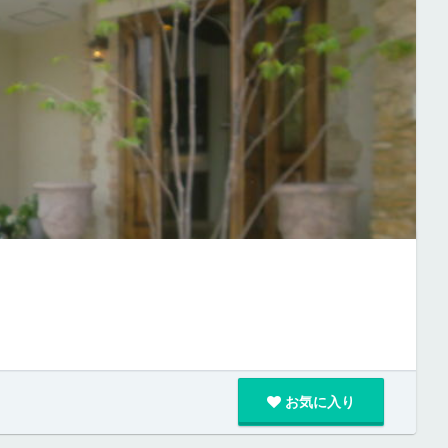
お気に入り