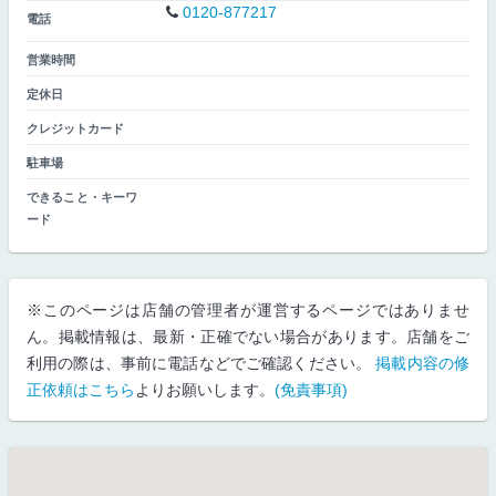
0120-877217
電話
営業時間
定休日
クレジットカード
駐車場
できること・キーワ
ード
※このページは店舗の管理者が運営するページではありませ
ん。掲載情報は、最新・正確でない場合があります。店舗をご
利用の際は、事前に電話などでご確認ください。
掲載内容の修
正依頼はこちら
よりお願いします。
(免責事項)