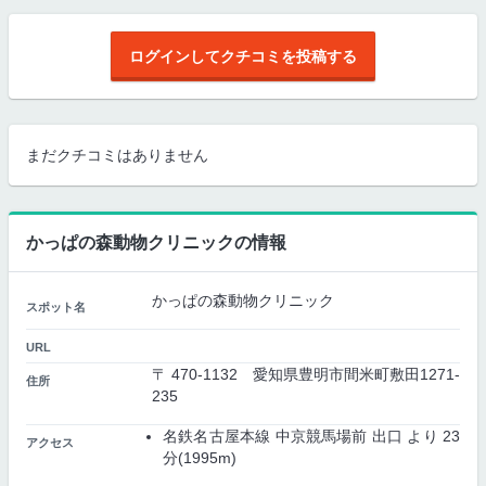
ログインしてクチコミを投稿する
まだクチコミはありません
かっぱの森動物クリニックの情報
かっぱの森動物クリニック
スポット名
URL
〒 470-1132 愛知県豊明市間米町敷田1271-
住所
235
名鉄名古屋本線 中京競馬場前 出口 より 23
アクセス
分(1995m)