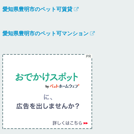
愛知県豊明市のペット可賃貸
愛知県豊明市のペット可マンション