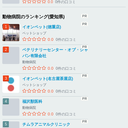
0.0
0件の口コミ
動物病院のランキング(愛知県)
イオンペット(徳重店)
ペットショップ
0.0
0件の口コミ
ベテリナリーセンター・オブ・ジャ
パン有限会社
動物病院
0.0
0件の口コミ
イオンペット(名古屋茶屋店)
ペットショップ
0.0
0件の口コミ
福沢獣医科
動物病院
0.0
0件の口コミ
チムラアニマルクリニック