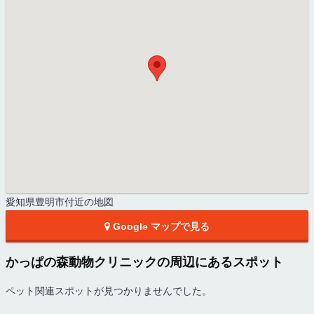
愛知県豊明市付近の地図
Google マップで見る
かっぱの森動物クリニックの周辺にあるスポット
ペット関連スポットが見つかりませんでした。