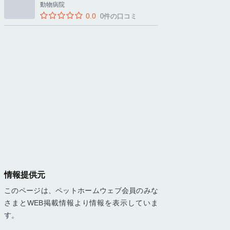
動物病院
0.0
0件の口コミ
情報提供元
このページは、ペットホームウェブ会員のみな
さまとWEB掲載情報より情報を表示していま
す。