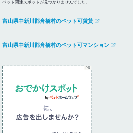
ペット関連スポットが見つかりませんでした。
富山県中新川郡舟橋村のペット可賃貸
富山県中新川郡舟橋村のペット可マンション