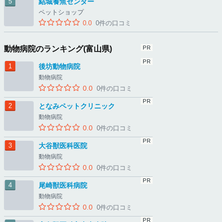
結城養魚センター
ペットショップ
0.0
0件の口コミ
動物病院のランキング(富山県)
後坊動物病院
動物病院
0.0
0件の口コミ
となみペットクリニック
動物病院
0.0
0件の口コミ
大谷獣医科医院
動物病院
0.0
0件の口コミ
尾崎獣医科病院
動物病院
0.0
0件の口コミ