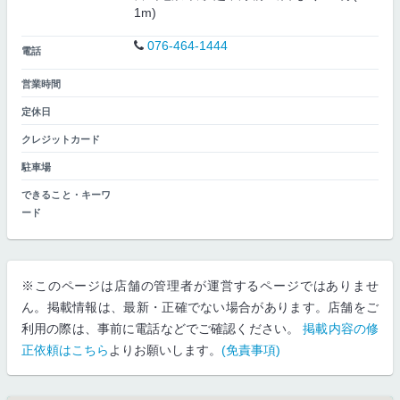
1m)
076-464-1444
電話
営業時間
定休日
クレジットカード
駐車場
できること・キーワ
ード
※このページは店舗の管理者が運営するページではありませ
ん。掲載情報は、最新・正確でない場合があります。店舗をご
利用の際は、事前に電話などでご確認ください。
掲載内容の修
正依頼はこちら
よりお願いします。
(免責事項)