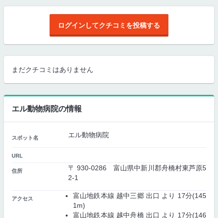
ログインしてクチコミを投稿する
まだクチコミはありません
エル動物病院の情報
エル動物病院
スポット名
URL
〒 930-0286 富山県中新川郡舟橋村東芦原5
住所
2-1
富山地鉄本線 越中三郷 出口 より 17分(145
アクセス
1m)
富山地鉄本線 越中舟橋 出口 より 17分(146