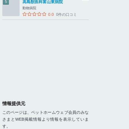
高島獣医科富山東病院
動物病院
0.0
0件の口コミ
情報提供元
このページは、ペットホームウェブ会員のみな
さまとWEB掲載情報より情報を表示していま
す。