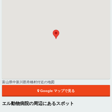
富山県中新川郡舟橋村付近の地図
Google マップで見る
エル動物病院の周辺にあるスポット