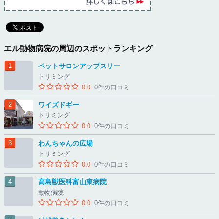
エル動物病院の周辺のスポットランキング
ペットサロンアップスリー
トリミング
0.0
0件の口コミ
ワイズドギー
トリミング
0.0
0件の口コミ
わんちゃんの広場
トリミング
0.0
0件の口コミ
高島獣医科富山東病院
動物病院
0.0
0件の口コミ