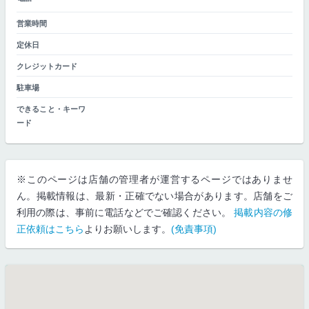
営業時間
定休日
クレジットカード
駐車場
できること・キーワ
ード
※このページは店舗の管理者が運営するページではありませ
ん。掲載情報は、最新・正確でない場合があります。店舗をご
利用の際は、事前に電話などでご確認ください。
掲載内容の修
正依頼はこちら
よりお願いします。
(免責事項)