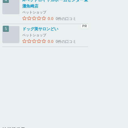
Aペットロイヤルホームセンター東
灘魚崎店
ペットショップ
0.0
0件の口コミ
ドッグ美サロンどい
ペットショップ
0.0
0件の口コミ