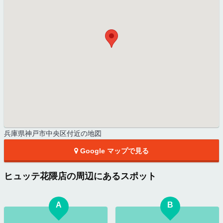
兵庫県神戸市中央区付近の地図
Google マップで見る
ヒュッテ花隈店の周辺にあるスポット
A
B