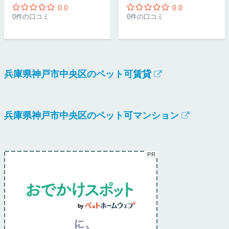
0.0
0.0
0件の口コミ
0件の口コミ
兵庫県神戸市中央区のペット可賃貸
兵庫県神戸市中央区のペット可マンション