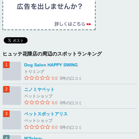
ヒュッテ花隈店の周辺のスポットランキング
Dog Salon HAPPY SWING
トリミング
0.0
0件の口コミ
ニノミヤペット
ペットショップ
0.0
0件の口コミ
ペットスポットアリス
ペットショップ
0.0
0件の口コミ
M'Sclear