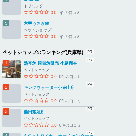
トリミング
0.0
0件の口コミ
六甲うさぎ館
ペットショップ
0.0
0件の口コミ
ペットショップのランキング(兵庫県)
熱帯魚 観賞魚販売 小島商会
ペットショップ
0.0
0件の口コミ
キングウォーター小束山店
ペットショップ
0.0
0件の口コミ
藤田繁殖所
ペットショップ
0.0
0件の口コミ