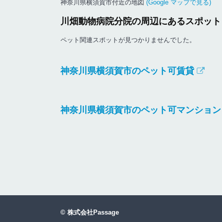
神奈川県横須賀市付近の地図
(Google マップで見る)
川畑動物病院分院の周辺にあるスポット
ペット関連スポットが見つかりませんでした。
神奈川県横須賀市のペット可賃貸
神奈川県横須賀市のペット可マンション
©
株式会社Passage