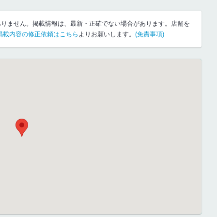
ありません。掲載情報は、最新・正確でない場合があります。店舗を
掲載内容の修正依頼はこちら
よりお願いします。
(免責事項)