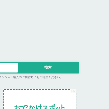
マンション購入のご検討時にもご利用ください。