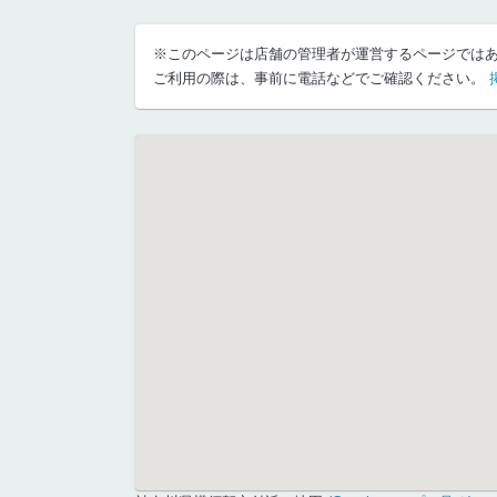
※このページは店舗の管理者が運営するページでは
ご利用の際は、事前に電話などでご確認ください。