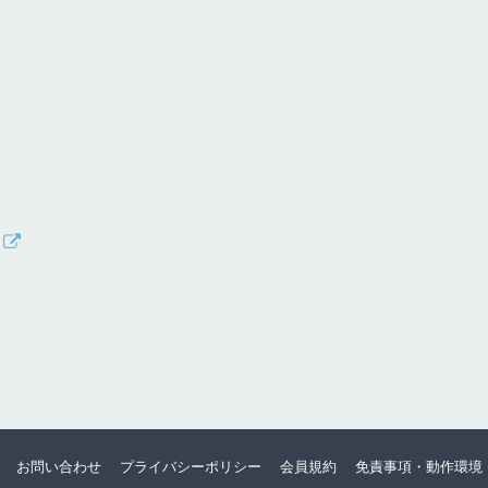
お問い合わせ
プライバシーポリシー
会員規約
免責事項・動作環境