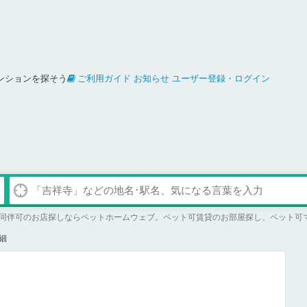
ンションを探そう
ご利用ガイド
お知らせ
ユーザー登録・ログイン
同伴可のお店探しならペットホームウェブ。ペット可賃貸のお部屋探し、ペット可
細