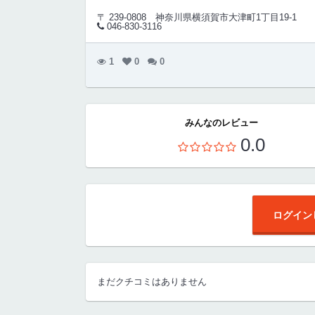
〒 239-0808
神奈川県横須賀市大津町1丁目19-1
046-830-3116
1
0
0
みんなのレビュー
0.0
ログイン
まだクチコミはありません