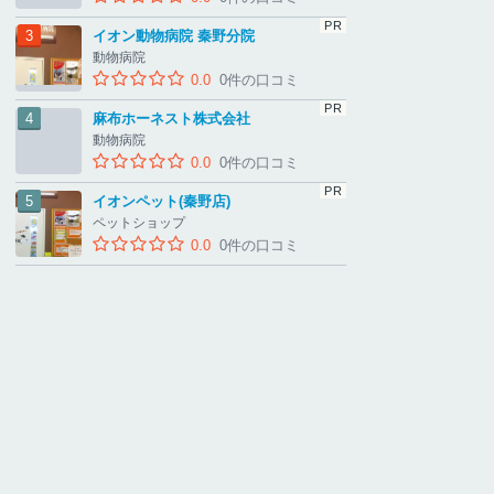
イオン動物病院 秦野分院
動物病院
0.0
0件の口コミ
麻布ホーネスト株式会社
動物病院
0.0
0件の口コミ
イオンペット(秦野店)
ペットショップ
0.0
0件の口コミ