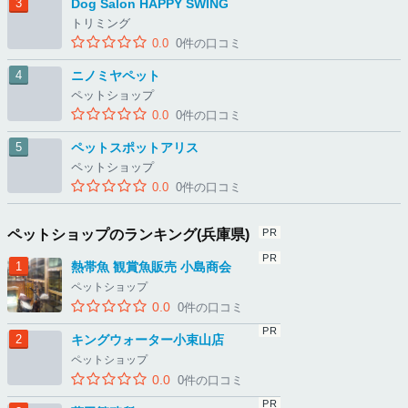
Dog Salon HAPPY SWING
トリミング
0.0
0件の口コミ
ニノミヤペット
ペットショップ
0.0
0件の口コミ
ペットスポットアリス
ペットショップ
0.0
0件の口コミ
ペットショップのランキング(兵庫県)
熱帯魚 観賞魚販売 小島商会
ペットショップ
0.0
0件の口コミ
キングウォーター小束山店
ペットショップ
0.0
0件の口コミ