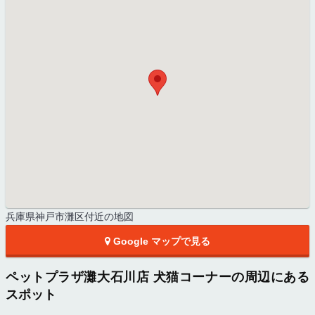
兵庫県神戸市灘区付近の地図
Google マップで見る
ペットプラザ灘大石川店 犬猫コーナーの周辺にある
スポット