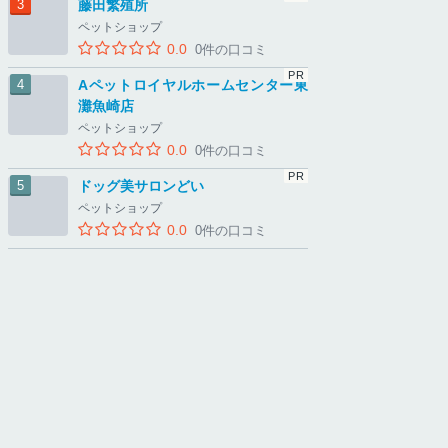
藤田繁殖所
ペットショップ
0.0
0件の口コミ
Aペットロイヤルホームセンター東
灘魚崎店
ペットショップ
0.0
0件の口コミ
ドッグ美サロンどい
ペットショップ
0.0
0件の口コミ