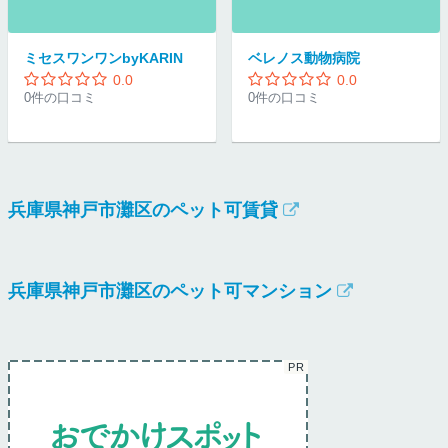
ミセスワンワンbyKARIN
ベレノス動物病院
0.0
0.0
0件の口コミ
0件の口コミ
兵庫県神戸市灘区のペット可賃貸
兵庫県神戸市灘区のペット可マンション