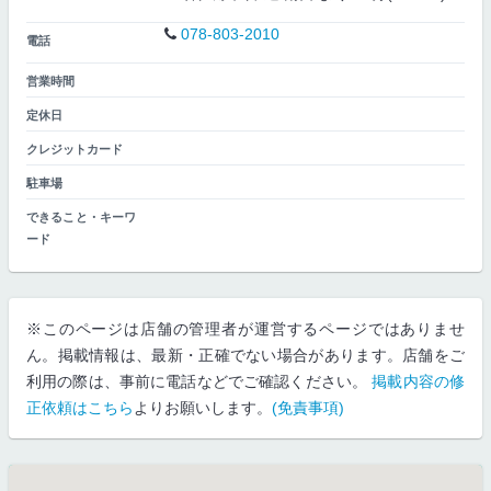
078-803-2010
電話
営業時間
定休日
クレジットカード
駐車場
できること・キーワ
ード
※このページは店舗の管理者が運営するページではありませ
ん。掲載情報は、最新・正確でない場合があります。店舗をご
利用の際は、事前に電話などでご確認ください。
掲載内容の修
正依頼はこちら
よりお願いします。
(免責事項)