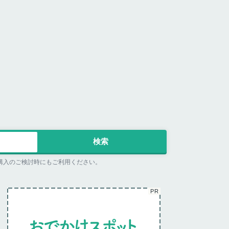
購入のご検討時にもご利用ください。