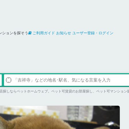
ンションを探そう
ご利用ガイド
お知らせ
ユーザー登録・ログイン
店探しならペットホームウェブ。ペット可賃貸のお部屋探し、ペット可マンション