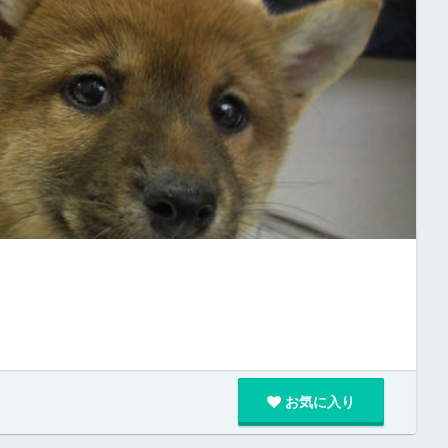
お気に入り