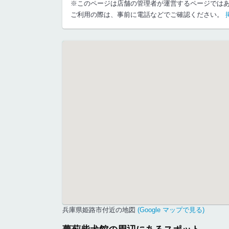
※このページは店舗の管理者が運営するページでは
ご利用の際は、事前に電話などでご確認ください。
兵庫県姫路市付近の地図
(Google マップで見る)