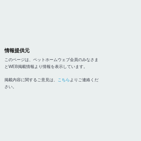
情報提供元
このページは、ペットホームウェブ会員のみなさま
とWEB掲載情報より情報を表示しています。
掲載内容に関するご意見は、
こちら
よりご連絡くだ
さい。