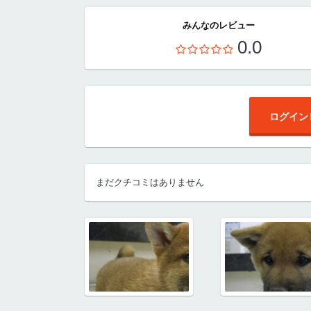
みんなのレビュー
0.0
ログイン
まだクチコミはありません