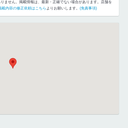
ありません。掲載情報は、最新・正確でない場合があります。店舗を
掲載内容の修正依頼はこちら
よりお願いします。
(免責事項)