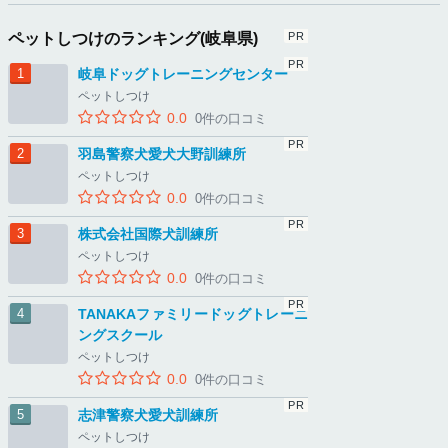
ペットしつけのランキング(岐阜県)
岐阜ドッグトレーニングセンター
ペットしつけ
0.0
0件の口コミ
羽島警察犬愛犬大野訓練所
ペットしつけ
0.0
0件の口コミ
株式会社国際犬訓練所
ペットしつけ
0.0
0件の口コミ
TANAKAファミリードッグトレーニ
ングスクール
ペットしつけ
0.0
0件の口コミ
志津警察犬愛犬訓練所
ペットしつけ