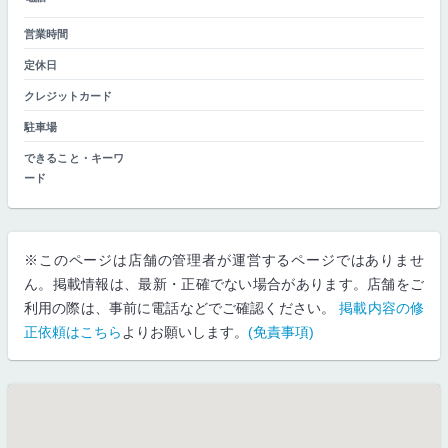
営業時間
定休日
クレジットカード
駐車場
できること・キーワ
ード
※このページは店舗の管理者が運営するページではありませ
ん。掲載情報は、最新・正確でない場合があります。店舗をご
利用の際は、事前に電話などでご確認ください。
掲載内容の修
正依頼はこちら
よりお願いします。
(免責事項)