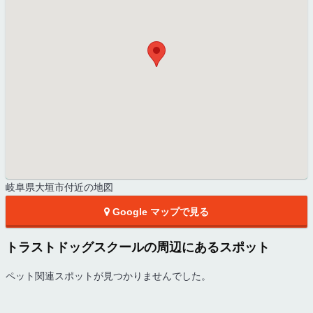
岐阜県大垣市付近の地図
Google マップで見る
トラストドッグスクールの周辺にあるスポット
ペット関連スポットが見つかりませんでした。