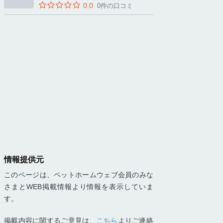
0.0
0件の口コミ
情報提供元
このページは、ペットホームウェブ会員のみな
さまとWEB掲載情報より情報を表示していま
す。
掲載内容に関するご意見は、
こちら
よりご連絡