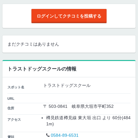
ログインしてクチコミを投稿する
まだクチコミはありません
トラストドッグスクールの情報
トラストドッグスクール
スポット名
URL
〒 503-0841 岐阜県大垣市平町352
住所
樽見鉄道樽見線 東大垣 出口 より 60分(484
アクセス
1m)
0584-89-6531
電話