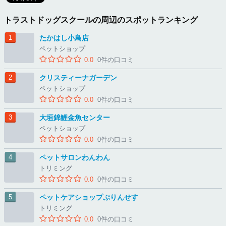
トラストドッグスクールの周辺のスポットランキング
たかはし小鳥店
ペットショップ
0.0
0件の口コミ
クリスティーナガーデン
ペットショップ
0.0
0件の口コミ
大垣錦鯉金魚センター
ペットショップ
0.0
0件の口コミ
ペットサロンわんわん
トリミング
0.0
0件の口コミ
ペットケアショップぷりんせす
トリミング
0.0
0件の口コミ