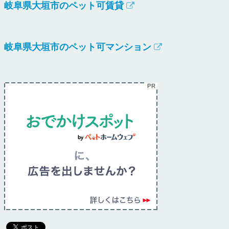
岐阜県大垣市のペット可賃貸
岐阜県大垣市のペット可マンション