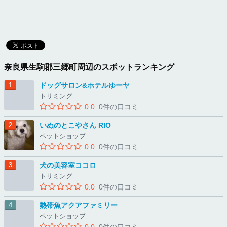
奈良県生駒郡三郷町周辺のスポットランキング
ドッグサロン&ホテルゆーヤ
トリミング
0.0
0件の口コミ
いぬのとこやさん RIO
ペットショップ
0.0
0件の口コミ
犬の美容室ココロ
トリミング
0.0
0件の口コミ
熱帯魚アクアファミリー
ペットショップ
0.0
0件の口コミ