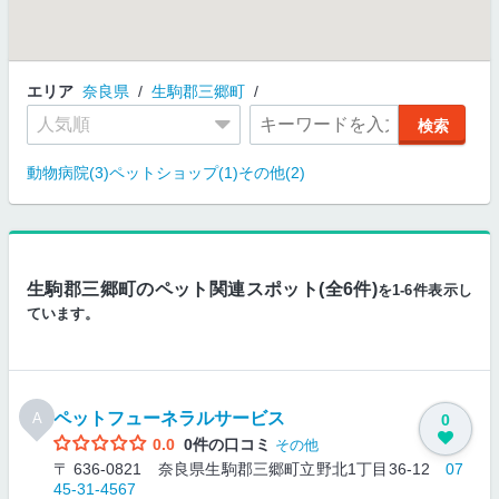
エリア
奈良県
生駒郡三郷町
動物病院(3)
ペットショップ(1)
その他(2)
生駒郡三郷町のペット関連スポット(全6件)
を1-6件表示し
ています。
ペットフューネラルサービス
A
0
0.0
0件の口コミ
その他
〒 636-0821 奈良県生駒郡三郷町立野北1丁目36-12
07
45-31-4567