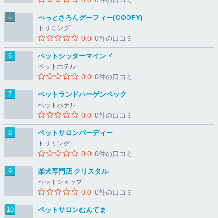
ぺっとさろんグーフィー(GOOFY)
トリミング
0.0
0件の口コミ
ペットシッターマインド
ペットホテル
0.0
0件の口コミ
ペットランドハーゲンベック
ペットホテル
0.0
0件の口コミ
ペットサロンパーディー
トリミング
0.0
0件の口コミ
柴犬専門店 クリスタル
ペットショップ
0.0
0件の口コミ
ペットサロンむんてま