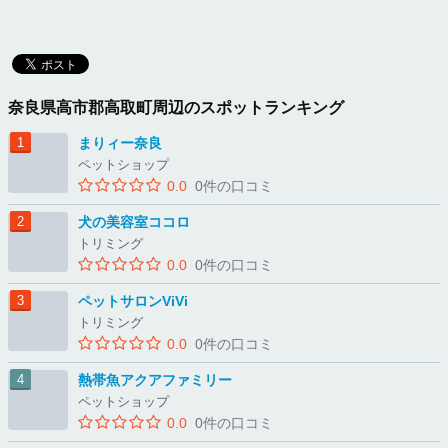
奈良県高市郡高取町周辺のスポットランキング
まりィー奈良
ペットショップ
0.0
0件の口コミ
犬の美容室ココロ
トリミング
0.0
0件の口コミ
ペットサロンViVi
トリミング
0.0
0件の口コミ
熱帯魚アクアファミリー
ペットショップ
0.0
0件の口コミ