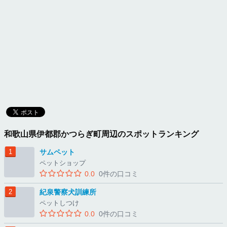
和歌山県伊都郡かつらぎ町周辺のスポットランキング
サムペット
ペットショップ
0.0
0件の口コミ
紀泉警察犬訓練所
ペットしつけ
0.0
0件の口コミ