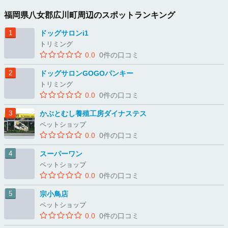
福岡県八女郡広川町周辺のスポットランキング
ドッグサロンi1
トリミング
0.0
0件の口コミ
ドッグサロンGOGOパンキー
トリミング
0.0
0件の口コミ
かぶとむし養殖工房ダイナステス
ペットショップ
0.0
0件の口コミ
スーパーワン
ペットショップ
0.0
0件の口コミ
宗小鳥店
ペットショップ
0.0
0件の口コミ