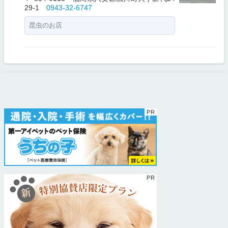
29-1
0943-32-6747
昆虫のお店