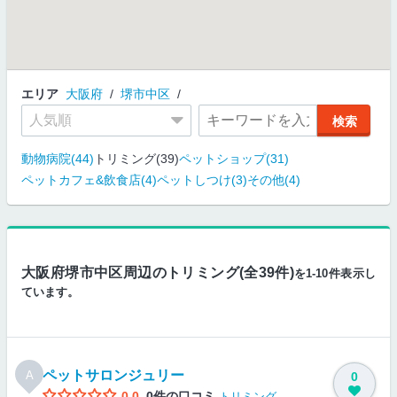
エリア
大阪府
堺市中区
動物病院(44)
トリミング(39)
ペットショップ(31)
ペットカフェ&飲食店(4)
ペットしつけ(3)
その他(4)
大阪府堺市中区周辺のトリミング(全39件)
を1-10件表示し
ています。
ペットサロンジュリー
A
0
0.0
0件の口コミ
トリミング