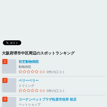
大阪府堺市中区周辺のスポットランキング
初芝動物病院
動物病院
0.0
0件の口コミ
ベリーベリー
トリミング
0.0
0件の口コミ
コーナンペットプラザ松原市役所 前店
ペットショップ