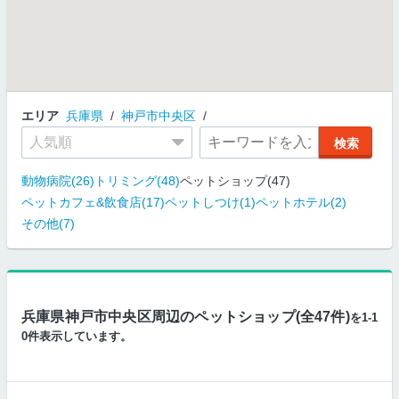
エリア
兵庫県
神戸市中央区
動物病院(26)
トリミング(48)
ペットショップ(47)
ペットカフェ&飲食店(17)
ペットしつけ(1)
ペットホテル(2)
その他(7)
兵庫県神戸市中央区周辺のペットショップ(全47件)
を1-1
0件表示しています。