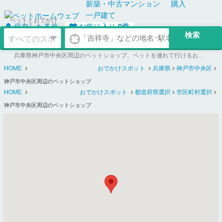
新築・中古
マンション
購入
一戸建て
ペットとおでかけ
保存した条件
お気に入り
0
件
兵庫県神戸市中央区周辺のペットショップ。ペットを連れて行けるお店探しならペットホームウェブ
HOME
おでかけスポット
兵庫県
神戸市中央区
神戸市中央区周辺のペットショップ
HOME
おでかけスポット
都道府県選択
市区町村選択
神戸市中央区周辺のペットショップ