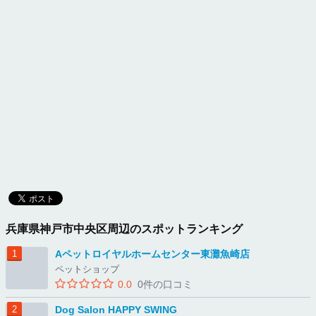
兵庫県神戸市中央区周辺のスポットランキング
Aペットロイヤルホームセンター東灘魚崎店
ペットショップ
0.0
0件の口コミ
Dog Salon HAPPY SWING