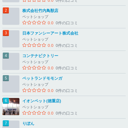
0.0
0件の口コミ
株式会社竹内鳥獣店
ペットショップ
0.0
0件の口コミ
日本ファンシーアート株式会社
ペットショップ
0.0
0件の口コミ
コンテナビクトリー
ペットショップ
0.0
0件の口コミ
ペットランドモモンガ
ペットショップ
0.0
0件の口コミ
イオンペット(徳重店)
ペットショップ
0.0
0件の口コミ
りぼん