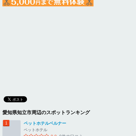
愛知県知立市周辺のスポットランキング
ペットホテルベルナー
ペットホテル