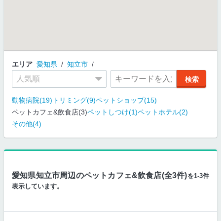
エリア
愛知県
知立市
動物病院(19)
トリミング(9)
ペットショップ(15)
ペットカフェ&飲食店(3)
ペットしつけ(1)
ペットホテル(2)
その他(4)
愛知県知立市周辺のペットカフェ&飲食店(全3件)
を1-3件
表示しています。