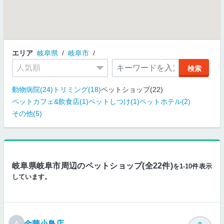
エリア
岐阜県
岐阜市
動物病院(24)
トリミング(18)
ペットショップ(22)
ペットカフェ&飲食店(1)
ペットしつけ(1)
ペットホテル(2)
その他(5)
岐阜県岐阜市周辺のペットショップ(全22件)
を1-10件表示
しています。
金華小鳥店
A