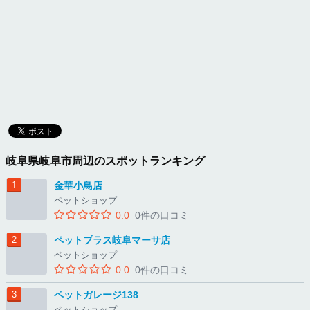
岐阜県岐阜市周辺のスポットランキング
金華小鳥店
ペットショップ
0.0
0件の口コミ
ペットプラス岐阜マーサ店
ペットショップ
0.0
0件の口コミ
ペットガレージ138
ペットショップ