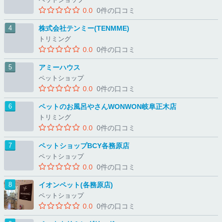
0.0
0件の口コミ
株式会社テンミー(TENMME)
トリミング
0.0
0件の口コミ
アミーハウス
ペットショップ
0.0
0件の口コミ
ペットのお風呂やさんWONWON岐阜正木店
トリミング
0.0
0件の口コミ
ペットショップBCY各務原店
ペットショップ
0.0
0件の口コミ
イオンペット(各務原店)
ペットショップ
0.0
0件の口コミ