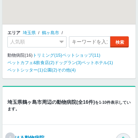
エリア
埼玉県
鶴ヶ島市
動物病院(16)
トリミング(15)
ペットショップ(11)
ペットカフェ&飲食店(2)
ドッグラン(3)
ペットホテル(1)
ペットシッター(1)
公園(2)
その他(4)
埼玉県鶴ヶ島市周辺の動物病院(全16件)
を1-10件表示してい
ます。
はる動物病院
A