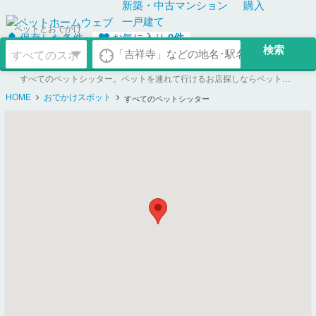
新築・中古
マンション
購入
一戸建て
ペットとおでかけ
保存した条件
お気に入り
0
件
すべてのペットシッター。ペットを連れて行けるお店探しならペットホームウェブ
HOME
おでかけスポット
すべてのペットシッター