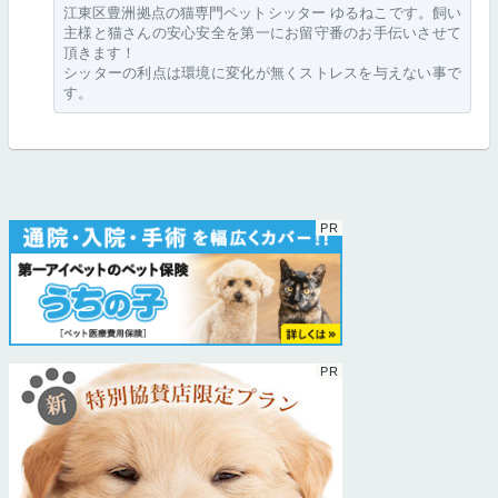
江東区豊洲拠点の猫専門ペットシッター ゆるねこです。飼い
主様と猫さんの安心安全を第一にお留守番のお手伝いさせて
頂きます！
シッターの利点は環境に変化が無くストレスを与えない事で
す。