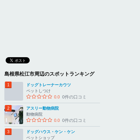
島根県松江市周辺のスポットランキング
ドッグトレーナーカウツ
ペットしつけ
0件の口コミ
0.0
アスリー動物病院
動物病院
0件の口コミ
0.0
ドッグハウス・ケン・ケン
ペットショップ