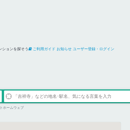
ンションを探そう
ご利用ガイド
お知らせ
ユーザー登録・ログイン
トホームウェブ