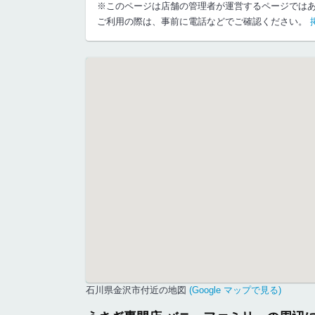
※このページは店舗の管理者が運営するページでは
ご利用の際は、事前に電話などでご確認ください。
石川県金沢市付近の地図
(Google マップで見る)