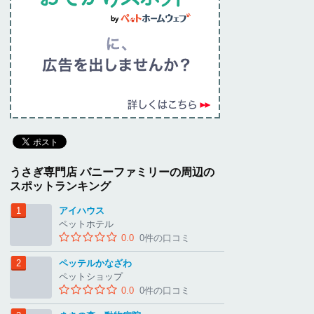
うさぎ専門店 バニーファミリーの周辺の
スポットランキング
アイハウス
ペットホテル
0.0
0件の口コミ
ペッテルかなざわ
ペットショップ
0.0
0件の口コミ