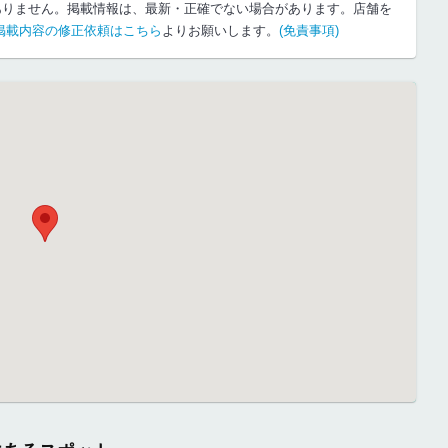
ありません。掲載情報は、最新・正確でない場合があります。店舗を
掲載内容の修正依頼はこちら
よりお願いします。
(免責事項)