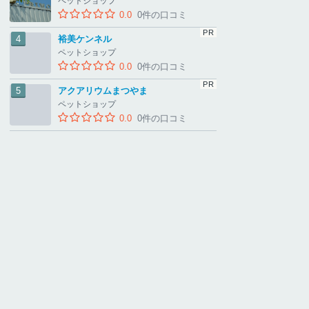
ペットショップ
0.0
0件の口コミ
裕美ケンネル
ペットショップ
0.0
0件の口コミ
アクアリウムまつやま
ペットショップ
0.0
0件の口コミ