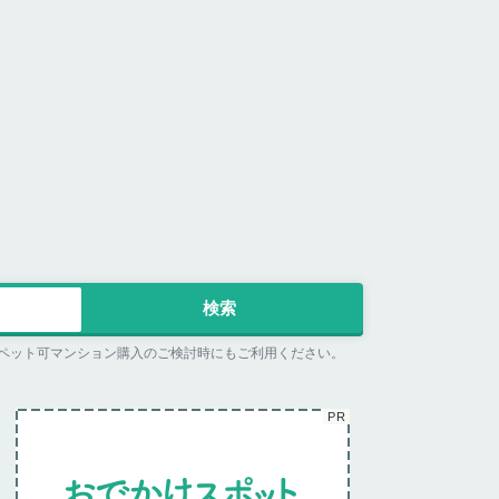
ペット可マンション購入のご検討時にもご利用ください。