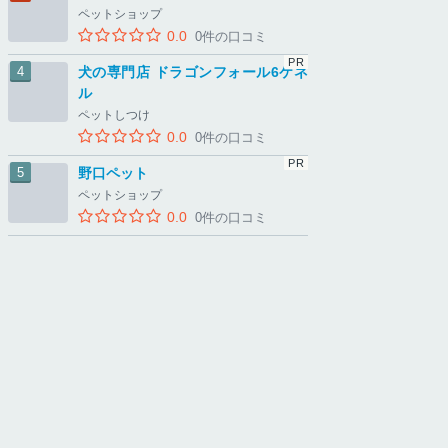
ペットショップ
0.0
0件の口コミ
犬の専門店 ドラゴンフォール6ケネ
ル
ペットしつけ
0.0
0件の口コミ
野口ペット
ペットショップ
0.0
0件の口コミ