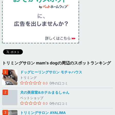
トリミングサロン mam's dogの周辺のスポットランキング
ドッグヒーリングサロン モチャハウス
トリミング
0.0
0件の口コミ
犬の美容室&ホテルまるしゃん
ペットショップ
0.0
0件の口コミ
トリミングサロン AYALIMA