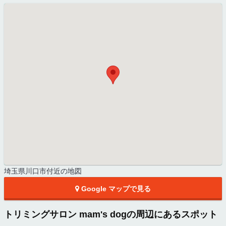
埼玉県川口市付近の地図
Google マップで見る
トリミングサロン mam's dogの周辺にあるスポット