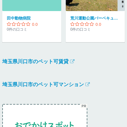
田中動物病院
荒川運動公園バーベキュー広場
0.0
0.0
0件の口コミ
0件の口コミ
埼玉県川口市のペット可賃貸
埼玉県川口市のペット可マンション