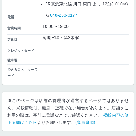
JR京浜東北線 川口 東口 より 12分(1010m)
048-258-0177
電話
10:00〜19:00
営業時間
毎週水曜・第3木曜
定休日
クレジットカード
駐車場
できること・キーワ
ード
※このページは店舗の管理者が運営するページではありませ
ん。掲載情報は、最新・正確でない場合があります。店舗をご
利用の際は、事前に電話などでご確認ください。
掲載内容の修
正依頼はこちら
よりお願いします。
(免責事項)