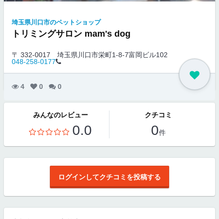
埼玉県川口市のペットショップ
トリミングサロン mam's dog
〒 332-0017
埼玉県川口市栄町1-8-7富岡ビル102
048-258-0177
4
0
0
みんなのレビュー
クチコミ
0.0
0
件
ログインしてクチコミを投稿する