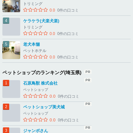
トリミング
0.0
0件の口コミ
ケラケラ(犬楽犬楽)
トリミング
0.0
0件の口コミ
老犬本舗
ペットホテル
0.0
0件の口コミ
ペットショップのランキング(埼玉県)
石原鳥獣 株式会社
ペットショップ
0.0
0件の口コミ
ペットショップ美犬城
ペットショップ
0.0
0件の口コミ
ジャンボさん