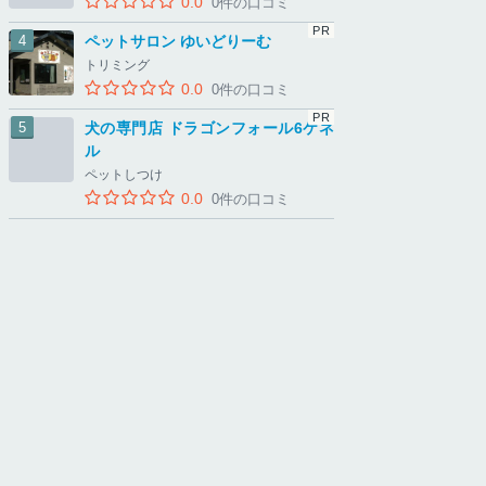
0.0
0件の口コミ
ペットサロン ゆいどりーむ
トリミング
0.0
0件の口コミ
犬の専門店 ドラゴンフォール6ケネ
ル
ペットしつけ
0.0
0件の口コミ