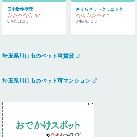
田中動物病院
さくらペットクリニック
0.0
0.0
0件の口コミ
0件の口コミ
埼玉県川口市のペット可賃貸
埼玉県川口市のペット可マンション