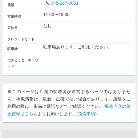
048-287-9051
電話
11:00〜19:00
営業時間
なし
定休日
クレジットカード
駐車場あります。ご利用ください。
駐車場
できること・キーワ
ード
※このページは店舗の管理者が運営するページではありませ
ん。掲載情報は、最新・正確でない場合があります。店舗をご
利用の際は、事前に電話などでご確認ください。
掲載内容の修
正依頼はこちら
よりお願いします。
(免責事項)