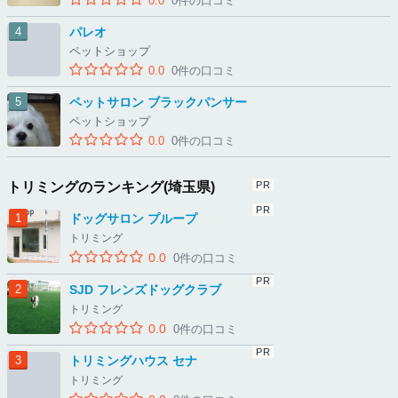
0.0
0件の口コミ
パレオ
ペットショップ
0.0
0件の口コミ
ペットサロン ブラックパンサー
ペットショップ
0.0
0件の口コミ
トリミングのランキング(埼玉県)
ドッグサロン プループ
トリミング
0.0
0件の口コミ
SJD フレンズドッグクラブ
トリミング
0.0
0件の口コミ
トリミングハウス セナ
トリミング