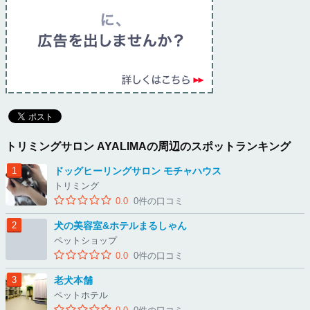
トリミングサロン AYALIMAの周辺のスポットランキング
ドッグヒーリングサロン モチャハウス
トリミング
0.0
0件の口コミ
犬の美容室&ホテルまるしゃん
ペットショップ
0.0
0件の口コミ
老犬本舗
ペットホテル