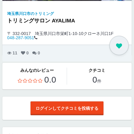
埼玉県川口市のトリミング
トリミングサロン AYALIMA
〒 332-0017
埼玉県川口市栄町1-10-10クローネ川口1F
048-287-9051
11
0
0
みんなのレビュー
クチコミ
0.0
0
件
ログインしてクチコミを投稿する