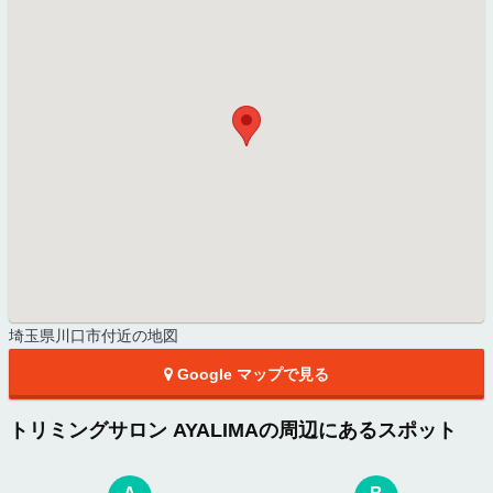
埼玉県川口市付近の地図
Google マップで見る
トリミングサロン AYALIMAの周辺にあるスポット