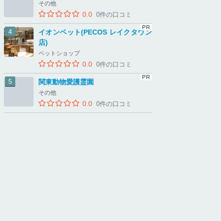
その他
0.0
0件の口コミ
イオンペット(PECOS レイクタウン
店)
ペットショップ
0.0
0件の口コミ
関東動物愛護霊園
その他
0.0
0件の口コミ