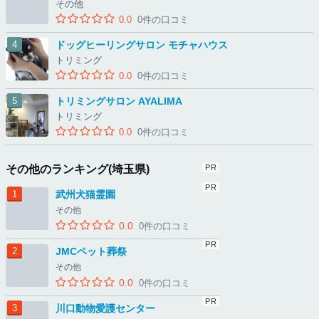
その他
0.0
0件の口コミ
ドッグヒーリングサロン モチャハウス
トリミング
0.0
0件の口コミ
トリミングサロン AYALIMA
トリミング
0.0
0件の口コミ
その他のランキング(埼玉県)
武州犬猫霊園
その他
0.0
0件の口コミ
JMCペット葬祭
その他
0.0
0件の口コミ
川口動物愛護センター