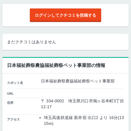
ログインしてクチコミを投稿する
まだクチコミはありません
日本福祉葬祭農協福祉葬祭ペット事業部の情報
日本福祉葬祭農協福祉葬祭ペット事業部
スポット名
URL
〒 334-0002 埼玉県川口市鳩ヶ谷本町3丁目
住所
12-17
埼玉高速鉄道線 新井宿 出口2 より 16分(13
アクセス
15m)