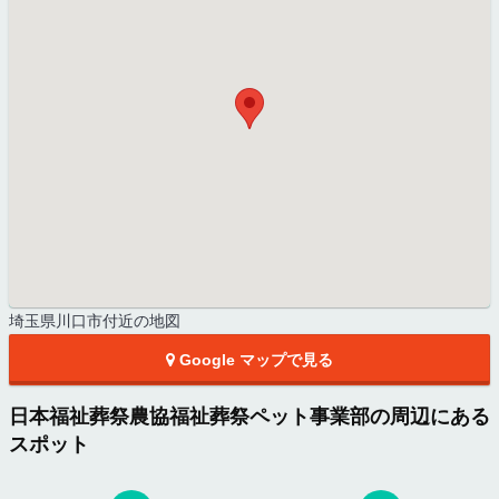
埼玉県川口市付近の地図
Google マップで見る
日本福祉葬祭農協福祉葬祭ペット事業部の周辺にある
スポット