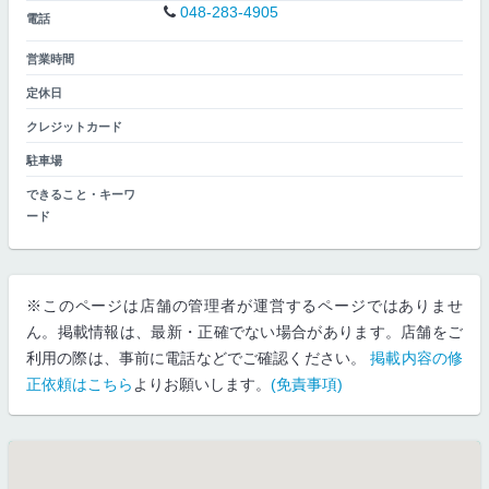
048-283-4905
電話
営業時間
定休日
クレジットカード
駐車場
できること・キーワ
ード
※このページは店舗の管理者が運営するページではありませ
ん。掲載情報は、最新・正確でない場合があります。店舗をご
利用の際は、事前に電話などでご確認ください。
掲載内容の修
正依頼はこちら
よりお願いします。
(免責事項)