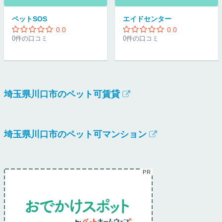
ペットSOS
エイドセンター
0.0
0.0
0件の口コミ
0件の口コミ
埼玉県川口市のペット可賃貸
埼玉県川口市のペット可マンション