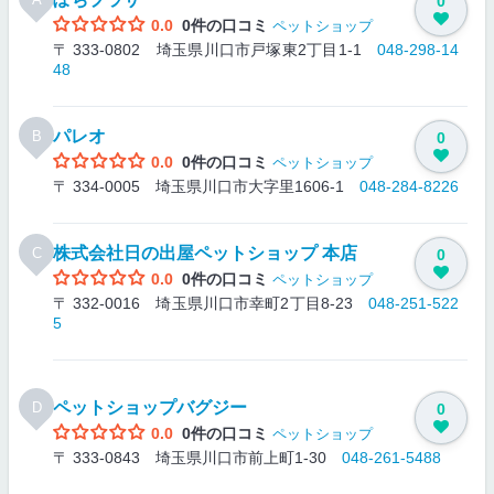
0
0.0
0件の口コミ
ペットショップ
〒 333-0802 埼玉県川口市戸塚東2丁目1-1
048-298-14
48
パレオ
B
0
0.0
0件の口コミ
ペットショップ
〒 334-0005 埼玉県川口市大字里1606-1
048-284-8226
株式会社日の出屋ペットショップ 本店
C
0
0.0
0件の口コミ
ペットショップ
〒 332-0016 埼玉県川口市幸町2丁目8-23
048-251-522
5
ペットショップバグジー
D
0
0.0
0件の口コミ
ペットショップ
〒 333-0843 埼玉県川口市前上町1-30
048-261-5488