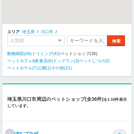
エリア
埼玉県
川口市
動物病院(46)
トリミング(42)
ペットショップ(36)
ペットカフェ&飲食店(6)
ドッグラン(3)
ペットしつけ(2)
ペットホテル(7)
公園(1)
その他(21)
埼玉県川口市周辺のペットショップ(全36件)
を1-10件表示
しています。
ぽちプラザ
A