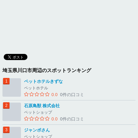
埼玉県川口市周辺のスポットランキング
ペットホテルきずな
ペットホテル
0.0
0件の口コミ
石原鳥獣 株式会社
ペットショップ
0.0
0件の口コミ
ジャンボさん
ペットショップ