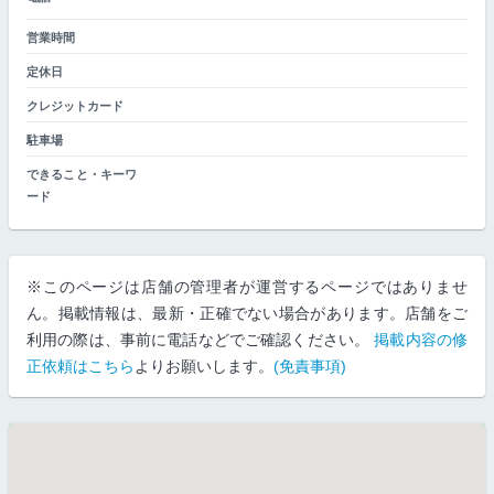
営業時間
定休日
クレジットカード
駐車場
できること・キーワ
ード
※このページは店舗の管理者が運営するページではありませ
ん。掲載情報は、最新・正確でない場合があります。店舗をご
利用の際は、事前に電話などでご確認ください。
掲載内容の修
正依頼はこちら
よりお願いします。
(免責事項)