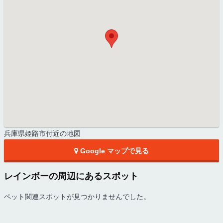
兵庫県姫路市付近の地図
Google マップで見る
レインボーの周辺にあるスポット
ペット関連スポットが見つかりませんでした。