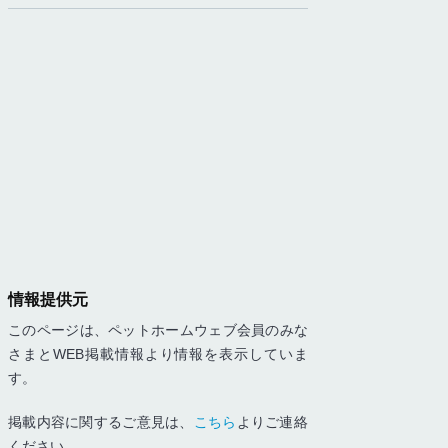
情報提供元
このページは、ペットホームウェブ会員のみな
さまとWEB掲載情報より情報を表示していま
す。
掲載内容に関するご意見は、
こちら
よりご連絡
ください。