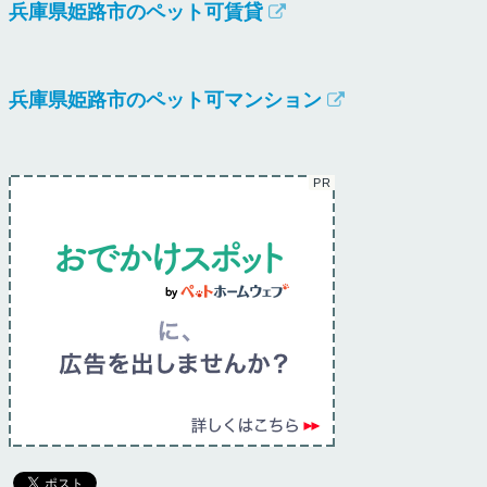
兵庫県姫路市のペット可賃貸
兵庫県姫路市のペット可マンション