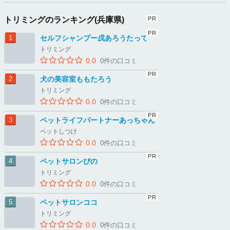
トリミングのランキング(兵庫県)
セルフシャンプー戌あろうたって
トリミング
0.0
0件の口コミ
犬の美容室ももたろう
トリミング
0.0
0件の口コミ
ペットライフパートナーあっちゃん
ペットしつけ
0.0
0件の口コミ
ペットサロンぴの
トリミング
0.0
0件の口コミ
ペットサロンココ
トリミング
0.0
0件の口コミ