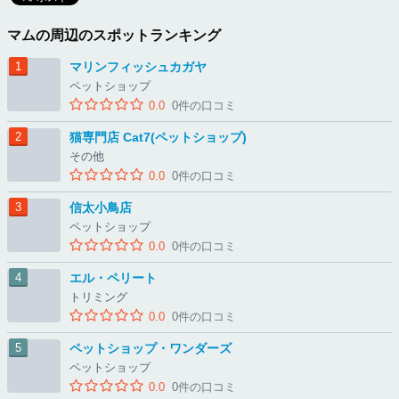
マムの周辺のスポットランキング
マリンフィッシュカガヤ
ペットショップ
0.0
0件の口コミ
猫専門店 Cat7(ペットショップ)
その他
0.0
0件の口コミ
信太小鳥店
ペットショップ
0.0
0件の口コミ
エル・ペリート
トリミング
0.0
0件の口コミ
ペットショップ・ワンダーズ
ペットショップ
0.0
0件の口コミ