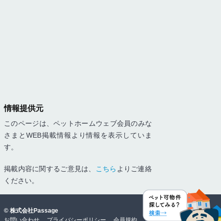
情報提供元
このページは、ペットホームウェブ会員のみな
さまとWEB掲載情報より情報を表示していま
す。
掲載内容に関するご意見は、
こちら
よりご連絡
ください。
©
株式会社Passage
お問い合わせ
プライバシーポリシー
会員規約
免責事項・動作環境
物件