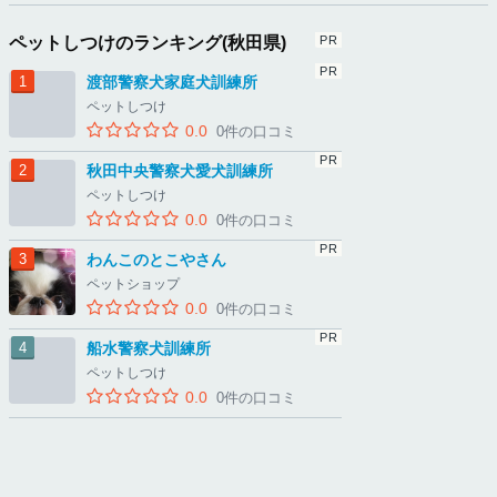
ペットしつけのランキング(秋田県)
渡部警察犬家庭犬訓練所
ペットしつけ
0.0
0件の口コミ
秋田中央警察犬愛犬訓練所
ペットしつけ
0.0
0件の口コミ
わんこのとこやさん
ペットショップ
0.0
0件の口コミ
船水警察犬訓練所
ペットしつけ
0.0
0件の口コミ