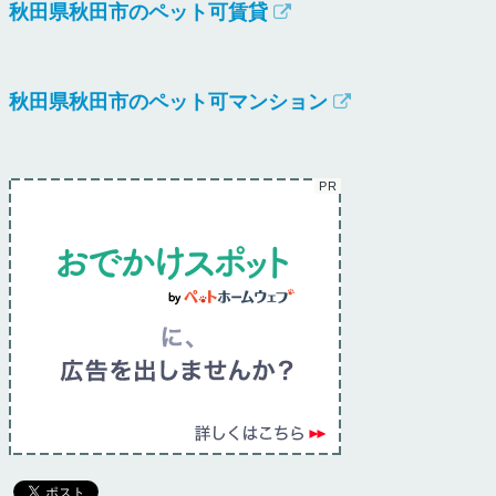
秋田県秋田市のペット可賃貸
秋田県秋田市のペット可マンション