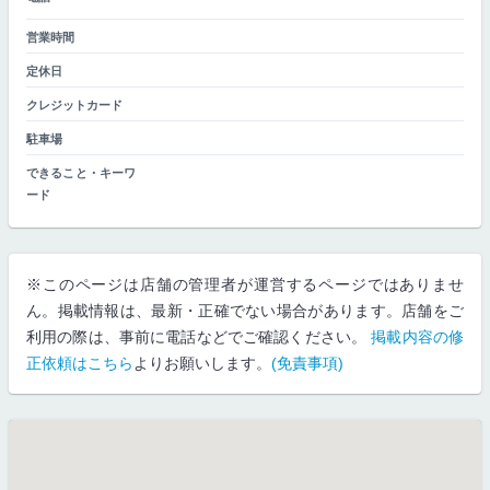
営業時間
定休日
クレジットカード
駐車場
できること・キーワ
ード
※このページは店舗の管理者が運営するページではありませ
ん。掲載情報は、最新・正確でない場合があります。店舗をご
利用の際は、事前に電話などでご確認ください。
掲載内容の修
正依頼はこちら
よりお願いします。
(免責事項)