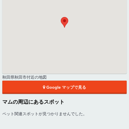
秋田県秋田市付近の地図
Google マップで見る
マムの周辺にあるスポット
ペット関連スポットが見つかりませんでした。