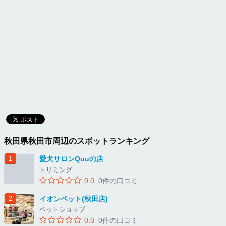
秋田県秋田市周辺のスポットランキング
愛犬サロンQuuの店
トリミング
0.0
0件の口コミ
イオンペット(秋田店)
ペットショップ
0.0
0件の口コミ