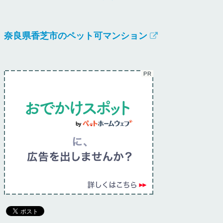
奈良県香芝市のペット可マンション