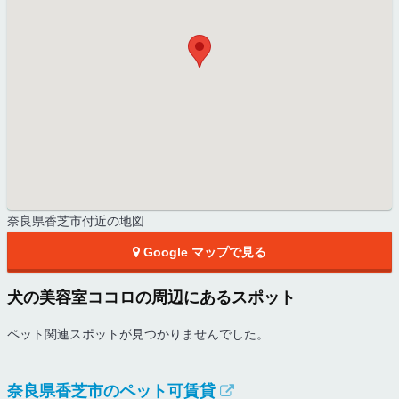
奈良県香芝市付近の地図
Google マップで見る
犬の美容室ココロの周辺にあるスポット
ペット関連スポットが見つかりませんでした。
奈良県香芝市のペット可賃貸