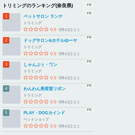
トリミングのランキング(奈良県)
ペットサロン ランナ
トリミング
0.0
0件の口コミ
ドッグサロン&ホテルゆーヤ
トリミング
0.0
0件の口コミ
しゃんぷぅ・ワン
トリミング
0.0
0件の口コミ
わんわん美容室リボン
トリミング
0.0
0件の口コミ
PLAY・DOGカインド
ペットショップ
0.0
0件の口コミ