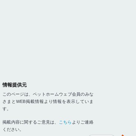
情報提供元
このページは、ペットホームウェブ会員のみな
さまとWEB掲載情報より情報を表示していま
す。
掲載内容に関するご意見は、
こちら
よりご連絡
ください。