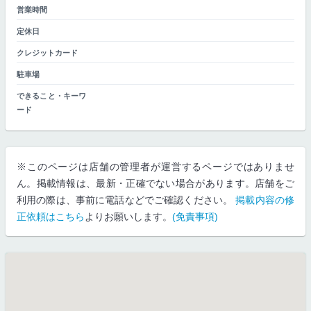
営業時間
定休日
クレジットカード
駐車場
できること・キーワ
ード
※このページは店舗の管理者が運営するページではありませ
ん。掲載情報は、最新・正確でない場合があります。店舗をご
利用の際は、事前に電話などでご確認ください。
掲載内容の修
正依頼はこちら
よりお願いします。
(免責事項)