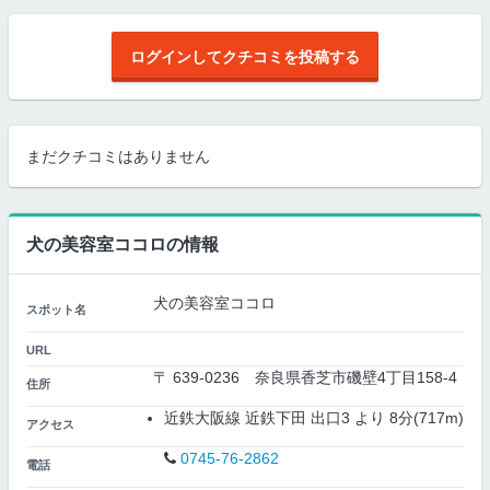
ログインしてクチコミを投稿する
まだクチコミはありません
犬の美容室ココロの情報
犬の美容室ココロ
スポット名
URL
〒 639-0236 奈良県香芝市磯壁4丁目158-4
住所
近鉄大阪線 近鉄下田 出口3 より 8分(717m)
アクセス
0745-76-2862
電話