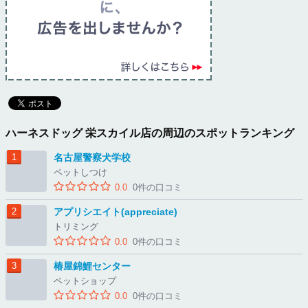
ハーネスドッグ 栄スカイル店の周辺のスポットランキング
名古屋警察犬学校
ペットしつけ
0.0
0件の口コミ
アプリシエイト(appreciate)
トリミング
0.0
0件の口コミ
椿屋錦鯉センター
ペットショップ
0.0
0件の口コミ