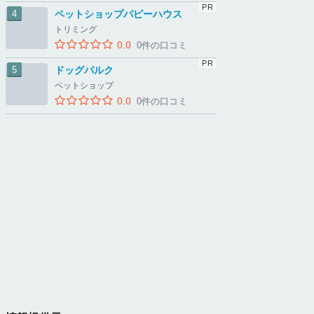
ペットショップパピーハウス
トリミング
0.0
0件の口コミ
ドッグパルク
ペットショップ
0.0
0件の口コミ