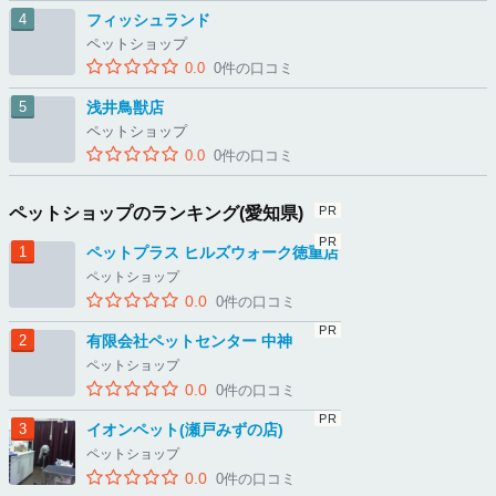
フィッシュランド
ペットショップ
0.0
0件の口コミ
浅井鳥獣店
ペットショップ
0.0
0件の口コミ
ペットショップのランキング(愛知県)
ペットプラス ヒルズウォーク徳重店
ペットショップ
0.0
0件の口コミ
有限会社ペットセンター 中神
ペットショップ
0.0
0件の口コミ
イオンペット(瀬戸みずの店)
ペットショップ
0.0
0件の口コミ