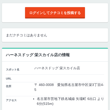
ログインしてクチコミを投稿する
まだクチコミはありません
ハーネスドッグ 栄スカイル店の情報
ハーネスドッグ 栄スカイル店
スポット名
URL
〒 460-0008 愛知県名古屋市中区栄3丁目4-
住所
5
名古屋市営地下鉄名城線 矢場町 6出口 より
アクセス
6分(515m)