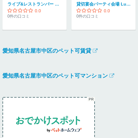
ライブ&レストランバー MEMORY LANE
貸切宴会パーティ会場 Lux(リュクス)
0.0
0.0
0件の口コミ
0件の口コミ
愛知県名古屋市中区のペット可賃貸
愛知県名古屋市中区のペット可マンション