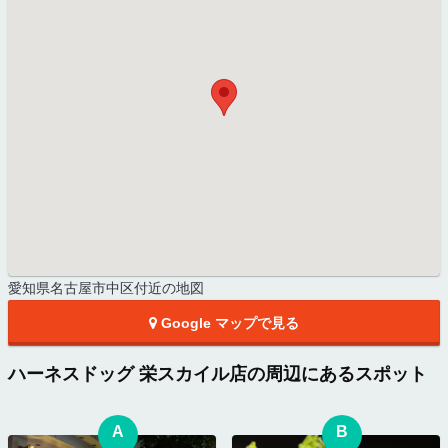
愛知県名古屋市中区付近の地図
Google マップで見る
ハーネスドッグ 栄スカイル店の周辺にあるスポット
A
B