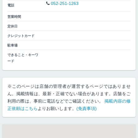
052-251-1263
電話
営業時間
定休日
クレジットカード
駐車場
できること・キーワ
ード
※このページは店舗の管理者が運営するページではありませ
ん。掲載情報は、最新・正確でない場合があります。店舗をご
利用の際は、事前に電話などでご確認ください。
掲載内容の修
正依頼はこちら
よりお願いします。
(免責事項)