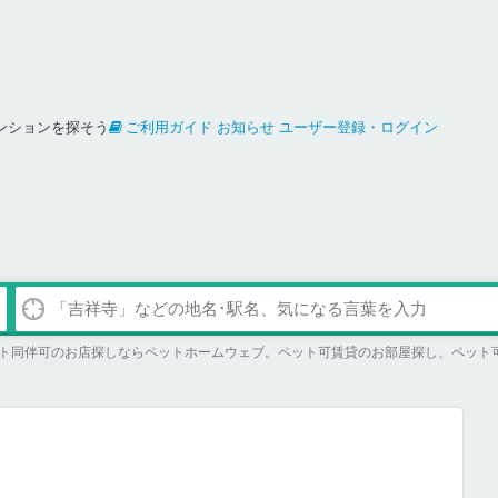
ンションを探そう
ご利用ガイド
お知らせ
ユーザー登録・ログイン
ト同伴可のお店探しならペットホームウェブ。ペット可賃貸のお部屋探し、ペット