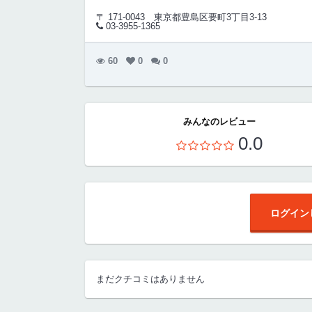
〒 171-0043
東京都豊島区要町3丁目3-13
03-3955-1365
60
0
0
みんなのレビュー
0.0
ログイン
まだクチコミはありません