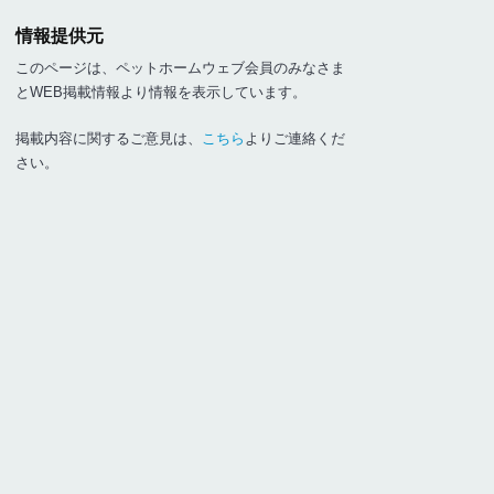
情報提供元
このページは、ペットホームウェブ会員のみなさま
とWEB掲載情報より情報を表示しています。
掲載内容に関するご意見は、
こちら
よりご連絡くだ
さい。