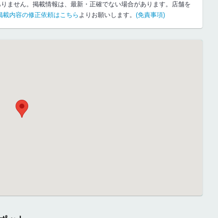
ありません。掲載情報は、最新・正確でない場合があります。店舗を
掲載内容の修正依頼はこちら
よりお願いします。
(免責事項)