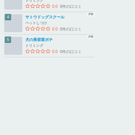
トリミング
0.0
0件の口コミ
サトウドッグスクール
ペットしつけ
0.0
0件の口コミ
犬の美容室ポチ
トリミング
0.0
0件の口コミ