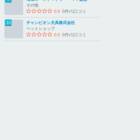
その他
0件の口コミ
0.0
チャンピオン犬具株式会社
ペットショップ
0件の口コミ
0.0