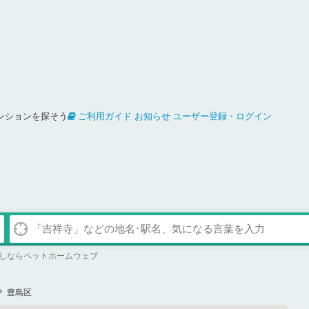
ンションを探そう
ご利用ガイド
お知らせ
ユーザー登録・ログイン
しならペットホームウェブ
豊島区