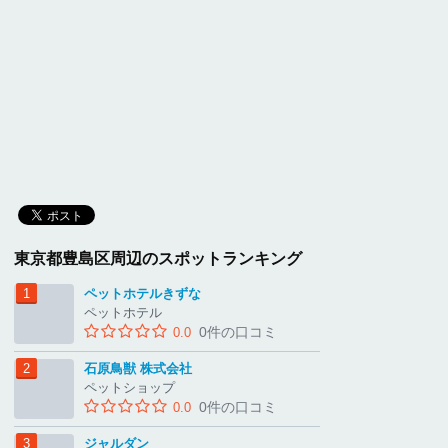
東京都豊島区周辺のスポットランキング
ペットホテルきずな
ペットホテル
0件の口コミ
0.0
石原鳥獣 株式会社
ペットショップ
0件の口コミ
0.0
ジャルダン