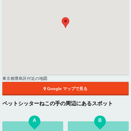
東京都豊島区付近の地図
Google マップで見る
ペットシッターねこの手の周辺にあるスポット
A
B