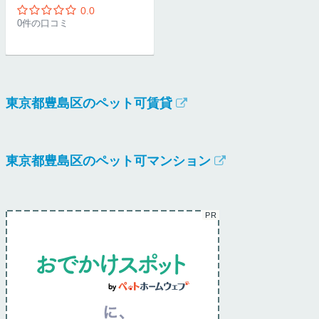
0.0
0件の口コミ
東京都豊島区のペット可賃貸
東京都豊島区のペット可マンション