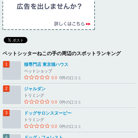
ペットシッターねこの手の周辺のスポットランキング
猫専門店 東京猫ハウス
ペットショップ
0.0
0件の口コミ
ジャルダン
トリミング
0.0
0件の口コミ
ドッグサロンスヌーピー
トリミング
0.0
0件の口コミ
ドッグ・フォレスト