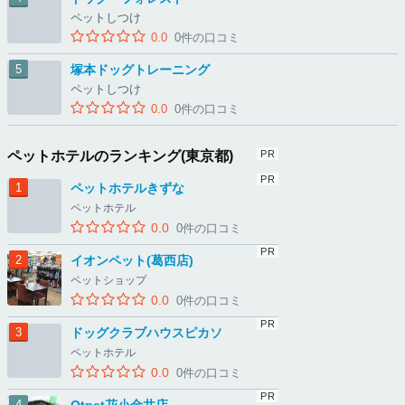
ペットしつけ
0.0
0件の口コミ
塚本ドッグトレーニング
ペットしつけ
0.0
0件の口コミ
ペットホテルのランキング(東京都)
ペットホテルきずな
ペットホテル
0.0
0件の口コミ
イオンペット(葛西店)
ペットショップ
0.0
0件の口コミ
ドッグクラブハウスピカソ
ペットホテル
0.0
0件の口コミ