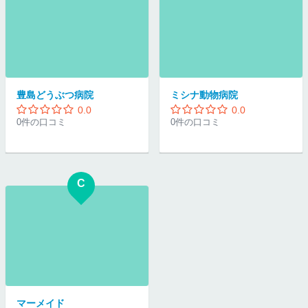
豊島どうぶつ病院
ミシナ動物病院
0.0
0.0
0件の口コミ
0件の口コミ
C
マーメイド