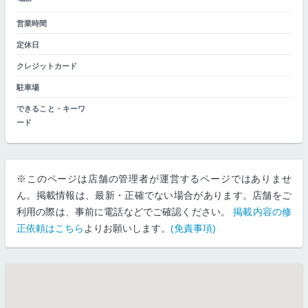
営業時間
定休日
クレジットカード
駐車場
できること・キーワ
ード
※このページは店舗の管理者が運営するページではありませ
ん。掲載情報は、最新・正確でない場合があります。店舗をご
利用の際は、事前に電話などでご確認ください。
掲載内容の修
正依頼はこちら
よりお願いします。
(免責事項)