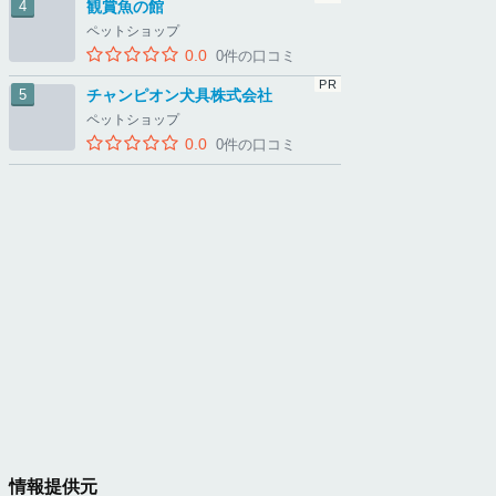
観賞魚の館
ペットショップ
0.0
0件の口コミ
チャンピオン犬具株式会社
ペットショップ
0.0
0件の口コミ
情報提供元