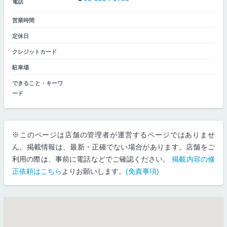
電話
営業時間
定休日
クレジットカード
駐車場
できること・キーワ
ード
※このページは店舗の管理者が運営するページではありませ
ん。掲載情報は、最新・正確でない場合があります。店舗をご
利用の際は、事前に電話などでご確認ください。
掲載内容の修
正依頼はこちら
よりお願いします。
(免責事項)