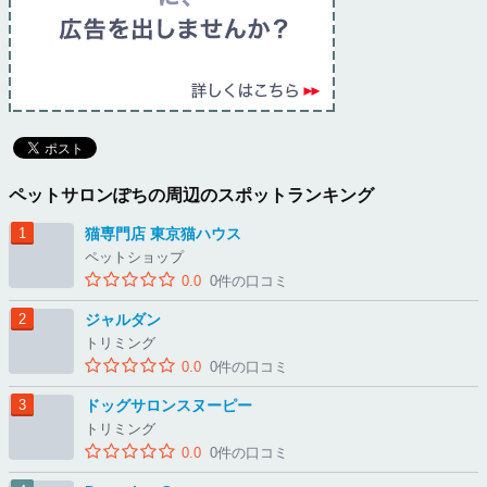
ペットサロンぽちの周辺のスポットランキング
猫専門店 東京猫ハウス
ペットショップ
0.0
0件の口コミ
ジャルダン
トリミング
0.0
0件の口コミ
ドッグサロンスヌーピー
トリミング
0.0
0件の口コミ