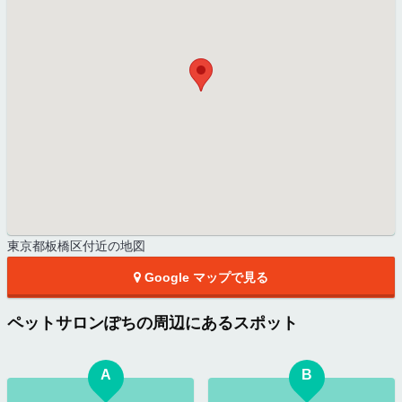
東京都板橋区付近の地図
Google マップで見る
ペットサロンぽちの周辺にあるスポット
A
B