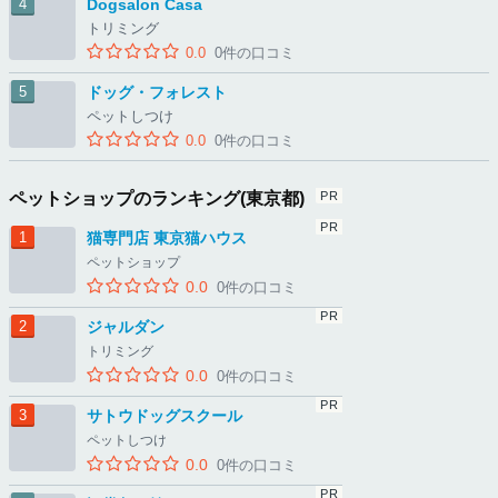
Dogsalon Casa
トリミング
0.0
0件の口コミ
ドッグ・フォレスト
ペットしつけ
0.0
0件の口コミ
ペットショップのランキング(東京都)
猫専門店 東京猫ハウス
ペットショップ
0.0
0件の口コミ
ジャルダン
トリミング
0.0
0件の口コミ
サトウドッグスクール
ペットしつけ
0.0
0件の口コミ