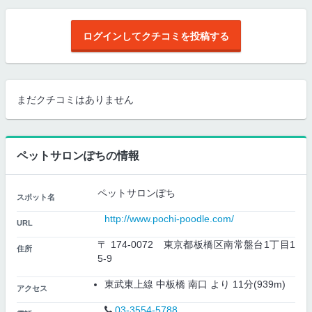
ログインしてクチコミを投稿する
まだクチコミはありません
ペットサロンぽちの情報
ペットサロンぽち
スポット名
http://www.pochi-poodle.com/
URL
〒 174-0072 東京都板橋区南常盤台1丁目1
住所
5-9
東武東上線 中板橋 南口 より 11分(939m)
アクセス
03-3554-5788