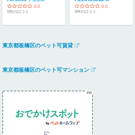
0.0
0.0
0件の口コミ
0件の口コミ
東京都板橋区のペット可賃貸
東京都板橋区のペット可マンション